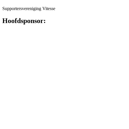
Supportersvereniging Vitesse
Hoofdsponsor: