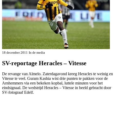
18 december 2011
In de media
SV-reportage Heracles – Vitesse
De revange van Almelo. Zaterdagavond kreeg Heracles te weinig en
Vitesse te veel. Guram Kashia wist drie punten te pakken voor de
Arnhemmers via een bekeken kopbal, luttele minuten voor het
eindsignaal. De wedstrijd Heracles – Vitesse in beeld gebracht door
SV-fotograaf Edelf.