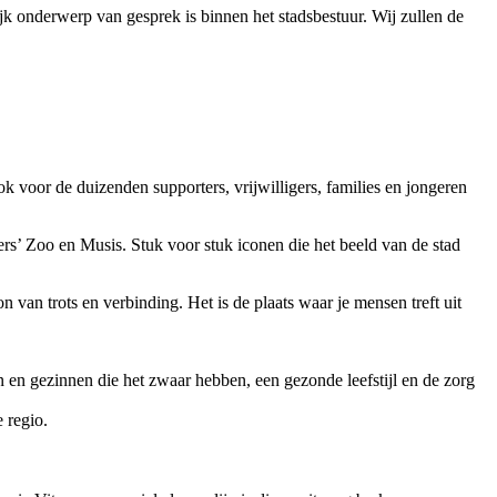
lijk onderwerp van gesprek is binnen het stadsbestuur. Wij zullen de
 voor de duizenden supporters, vrijwilligers, families en jongeren
ers’ Zoo en Musis. Stuk voor stuk iconen die het beeld van de stad
 van trots en verbinding. Het is de plaats waar je mensen treft uit
 en gezinnen die het zwaar hebben, een gezonde leefstijl en de zorg
 regio.