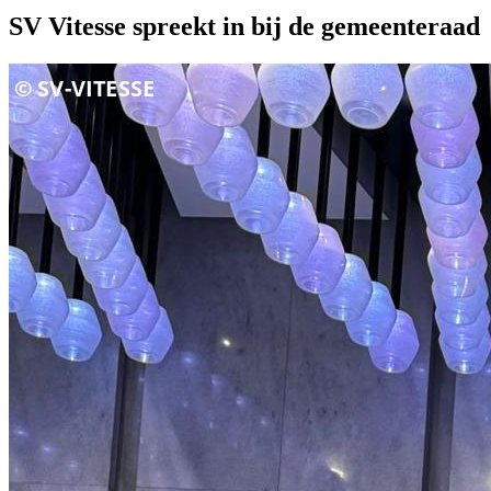
SV Vitesse spreekt in bij de gemeenteraad