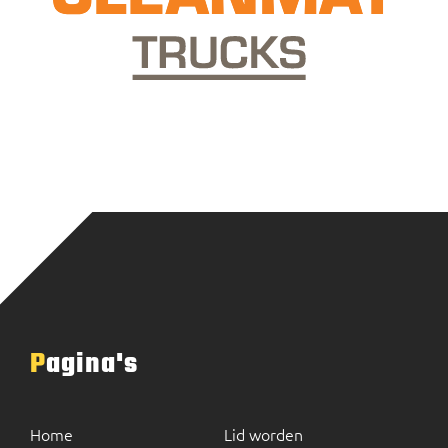
Pagina's
Home
Lid worden