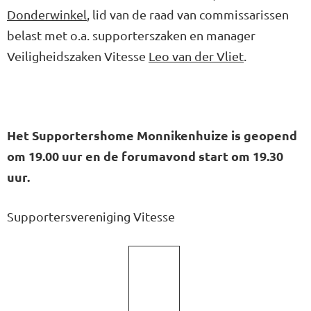
Donderwinkel
, lid van de raad van commissarissen
belast met o.a. supporterszaken en manager
Veiligheidszaken Vitesse
Leo van der Vliet
.
Het Supportershome Monnikenhuize is geopend
om 19.00 uur en de forumavond start om 19.30
uur.
Supportersvereniging Vitesse