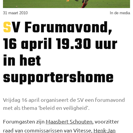
31 maart 2010
In de media
SV Forumavond,
16 april 19.30 uur
in het
supportershome
Vrijdag 16 april organiseert de SV een forumavond
met als thema ‘beleid en veiligheid’.
Forumgasten zijn
Maasbert Schouten
, voorzitter
raad van commissarissen van Vitesse,
Henk-Jan