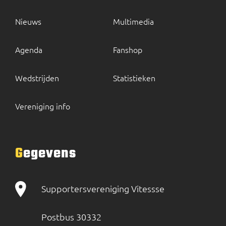
Nieuws
Multimedia
Agenda
Fanshop
Wedstrijden
Statistieken
Vereniging info
Gegevens
Supportersvereniging Vitessse
Postbus 30332