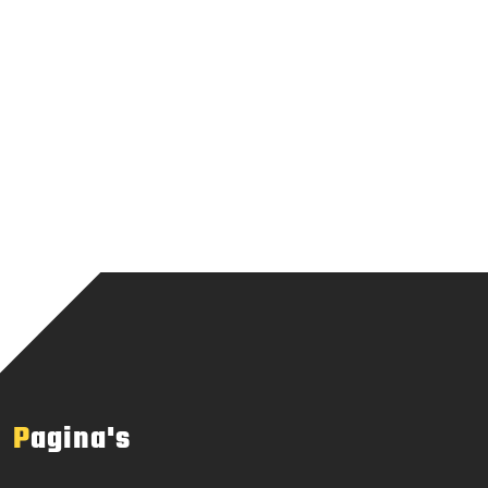
Pagina's