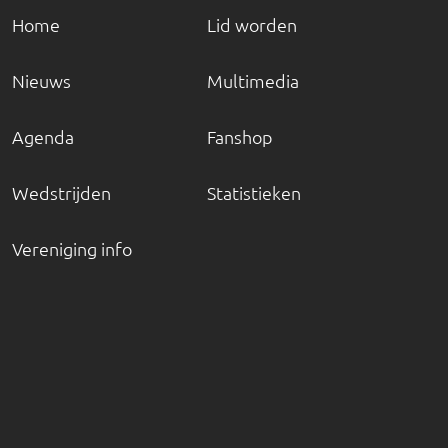
Home
Lid worden
Nieuws
Multimedia
Agenda
Fanshop
Wedstrijden
Statistieken
Vereniging info