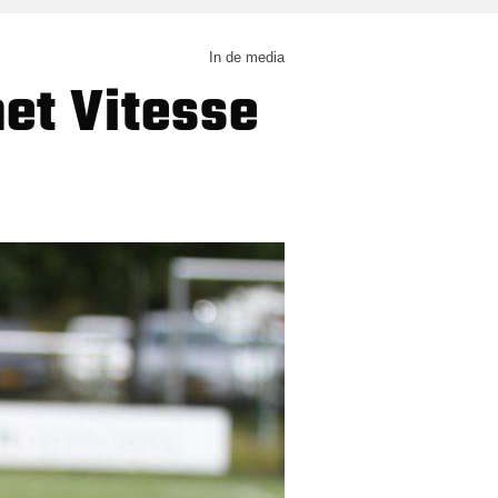
In de media