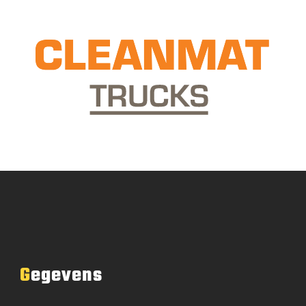
Gegevens