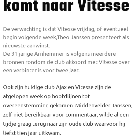
komt naar Vitesse
De verwachting is dat Vitesse vrijdag, of eventueel
begin volgende week,Theo Janssen presenteert als
nieuwste aanwinst.
De 31-jarige Arnhemmer is volgens meerdere
bronnen rondom de club akkoord met Vitesse over
een verbintenis voor twee jaar.
Ook zijn huidige club Ajax en Vitesse zijn de
afgelopen week op hoofdlijnen tot
overeenstemming gekomen. Middenvelder Janssen,
zelf niet bereikbaar voor commentaar, wilde al een
tijdje graag terug naar zijn oude club waarvoor hij
liefst tien jaar uitkwam.