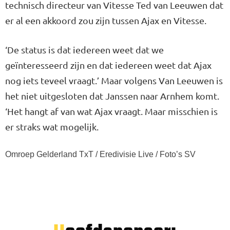
technisch directeur van Vitesse Ted van Leeuwen dat
er al een akkoord zou zijn tussen Ajax en Vitesse.
‘De status is dat iedereen weet dat we
geïnteresseerd zijn en dat iedereen weet dat Ajax
nog iets teveel vraagt.’ Maar volgens Van Leeuwen is
het niet uitgesloten dat Janssen naar Arnhem komt.
‘Het hangt af van wat Ajax vraagt. Maar misschien is
er straks wat mogelijk.
Omroep Gelderland TxT / Eredivisie Live / Foto’s SV