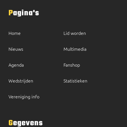
Pagina's
Home
Lid worden
Nieuws
Multimedia
Agenda
Fanshop
Wedstrijden
Statistieken
Vereniging info
Gegevens