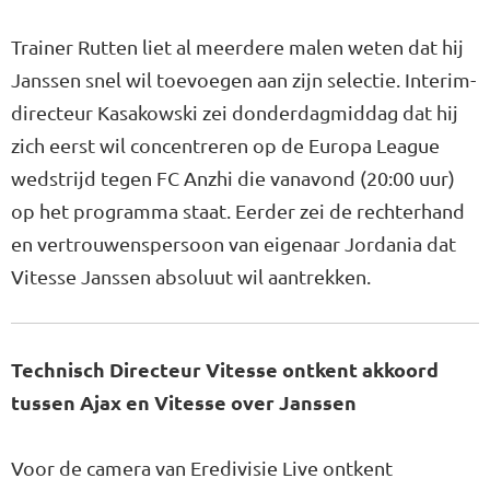
Trainer Rutten liet al meerdere malen weten dat hij
Janssen snel wil toevoegen aan zijn selectie. Interim-
directeur Kasakowski zei donderdagmiddag dat hij
zich eerst wil concentreren op de Europa League
wedstrijd tegen FC Anzhi die vanavond (20:00 uur)
op het programma staat. Eerder zei de rechterhand
en vertrouwenspersoon van eigenaar Jordania dat
Vitesse Janssen absoluut wil aantrekken.
Technisch Directeur Vitesse ontkent akkoord
tussen Ajax en Vitesse over Janssen
Voor de camera van Eredivisie Live ontkent