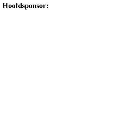
Hoofdsponsor: