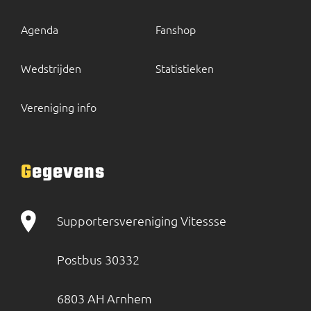
Agenda
Fanshop
Wedstrijden
Statistieken
Vereniging info
Gegevens
Supportersvereniging Vitessse
Postbus 30332
6803 AH Arnhem