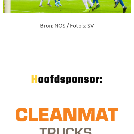
Bron: NOS / Foto's: SV
Hoofdsponsor: