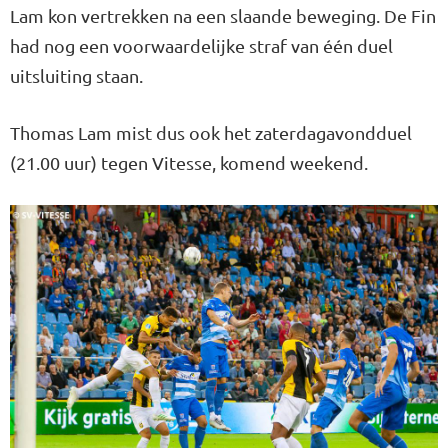
Lam kon vertrekken na een slaande beweging. De Fin
had nog een voorwaardelijke straf van één duel
uitsluiting staan.
Thomas Lam mist dus ook het zaterdagavondduel
(21.00 uur) tegen Vitesse, komend weekend.