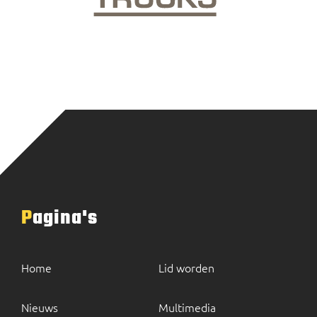
Pagina's
Home
Lid worden
Nieuws
Multimedia