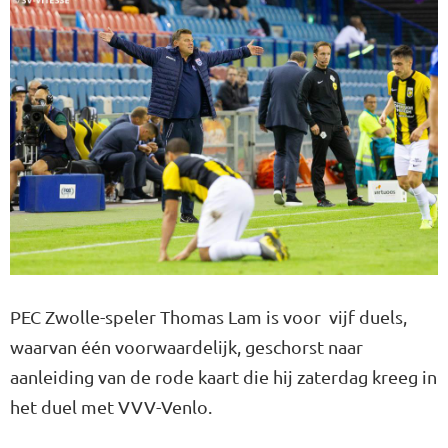
PEC Zwolle-speler Thomas Lam is voor vijf duels,
waarvan één voorwaardelijk, geschorst naar
aanleiding van de rode kaart die hij zaterdag kreeg in
het duel met VVV-Venlo.