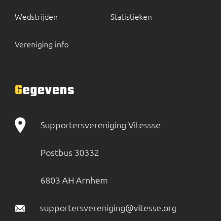
Wedstrijden
Statistieken
Vereniging info
Gegevens
Supportersvereniging Vitessse
Postbus 30332
6803 AH Arnhem
supportersvereniging@vitesse.org