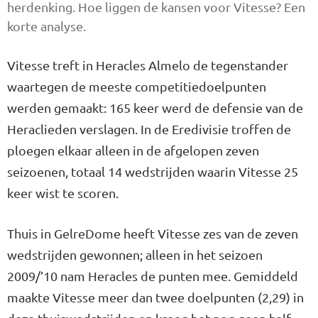
herdenking. Hoe liggen de kansen voor Vitesse? Een
korte analyse.
Vitesse treft in Heracles Almelo de tegenstander
waartegen de meeste competitiedoelpunten
werden gemaakt: 165 keer werd de defensie van de
Heraclieden verslagen. In de Eredivisie troffen de
ploegen elkaar alleen in de afgelopen zeven
seizoenen, totaal 14 wedstrijden waarin Vitesse 25
keer wist te scoren.
Thuis in GelreDome heeft Vitesse zes van de zeven
wedstrijden gewonnen; alleen in het seizoen
2009/’10 nam Heracles de punten mee. Gemiddeld
maakte Vitesse meer dan twee doelpunten (2,29) in