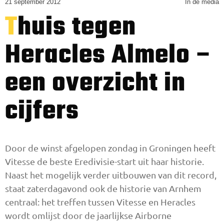
21 september 2012
In de media
Thuis tegen
Heracles Almelo –
een overzicht in
cijfers
Door de winst afgelopen zondag in Groningen heeft
Vitesse de beste Eredivisie-start uit haar historie.
Naast het mogelijk verder uitbouwen van dit record,
staat zaterdagavond ook de historie van Arnhem
centraal: het treffen tussen Vitesse en Heracles
wordt omlijst door de jaarlijkse Airborne