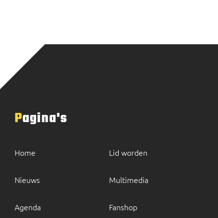
Pagina's
Home
Lid worden
Nieuws
Multimedia
Agenda
Fanshop