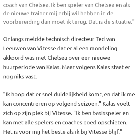
coach van Chelsea. Ik ben speler van Chelsea en als
de nieuwe trainer mij erbij wil hebben in de
voorbereiding dan moet ik terug. Dat is de situatie."
Onlangs meldde technisch directeur Ted van
Leeuwen van Vitesse dat er al een mondeling
akkoord was met Chelsea over een nieuwe
huurperiode van Kalas. Maar volgens Kalas staat er
nog niks vast.
"Ik hoop dat er snel duidelijkheid komt, en dat ik me
kan concentreren op volgend seizoen." Kalas voelt
zich op zijn plek bij Vitesse. "Ik ben basisspeler en
kan met alle spelers en coaches goed opschieten.
Het is voor mij het beste als ik bij Vitesse blijf."