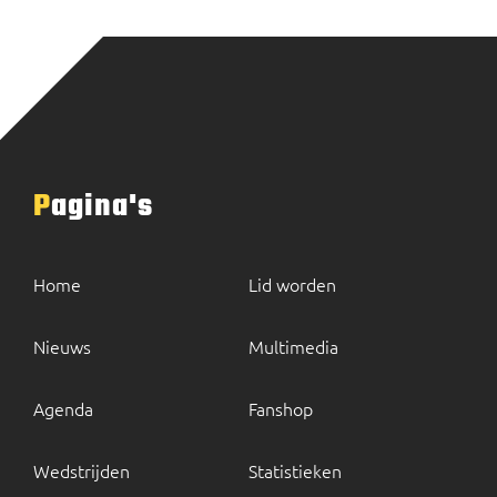
Pagina's
Home
Lid worden
Nieuws
Multimedia
Agenda
Fanshop
Wedstrijden
Statistieken