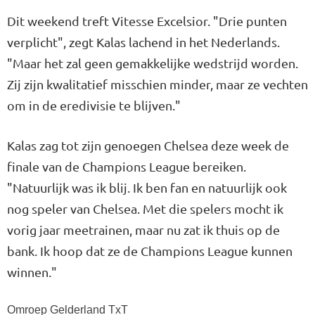
Dit weekend treft Vitesse Excelsior. "Drie punten
verplicht", zegt Kalas lachend in het Nederlands.
"Maar het zal geen gemakkelijke wedstrijd worden.
Zij zijn kwalitatief misschien minder, maar ze vechten
om in de eredivisie te blijven."
Kalas zag tot zijn genoegen Chelsea deze week de
finale van de Champions League bereiken.
"Natuurlijk was ik blij. Ik ben fan en natuurlijk ook
nog speler van Chelsea. Met die spelers mocht ik
vorig jaar meetrainen, maar nu zat ik thuis op de
bank. Ik hoop dat ze de Champions League kunnen
winnen."
Omroep Gelderland TxT