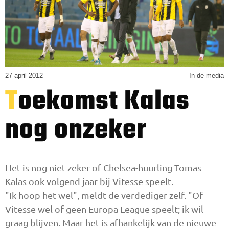
27 april 2012
In de media
Toekomst Kalas
nog onzeker
Het is nog niet zeker of Chelsea-huurling Tomas
Kalas ook volgend jaar bij Vitesse speelt.
"Ik hoop het wel", meldt de verdediger zelf. "Of
Vitesse wel of geen Europa League speelt; ik wil
graag blijven. Maar het is afhankelijk van de nieuwe