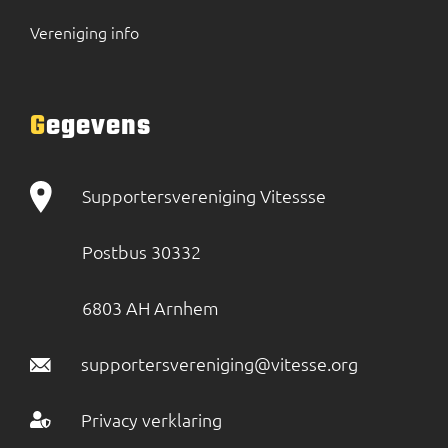
Vereniging info
Gegevens
Supportersvereniging Vitessse
Postbus 30332
6803 AH Arnhem
supportersvereniging@vitesse.org
Privacy verklaring