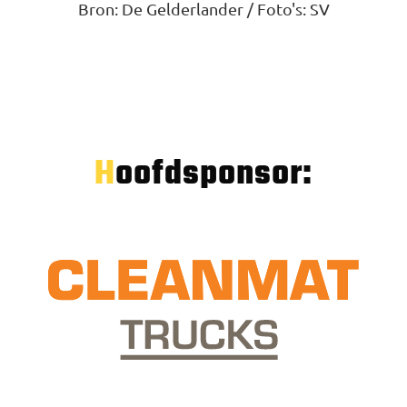
Bron: De Gelderlander / Foto's: SV
Hoofdsponsor: