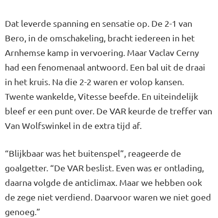
Dat leverde spanning en sensatie op. De 2-1 van
Bero, in de omschakeling, bracht iedereen in het
Arnhemse kamp in vervoering. Maar Vaclav Cerny
had een fenomenaal antwoord. Een bal uit de draai
in het kruis. Na die 2-2 waren er volop kansen.
Twente wankelde, Vitesse beefde. En uiteindelijk
bleef er een punt over. De VAR keurde de treffer van
Van Wolfswinkel in de extra tijd af.
“Blijkbaar was het buitenspel”, reageerde de
goalgetter. “De VAR beslist. Even was er ontlading,
daarna volgde de anticlimax. Maar we hebben ook
de zege niet verdiend. Daarvoor waren we niet goed
genoeg.”