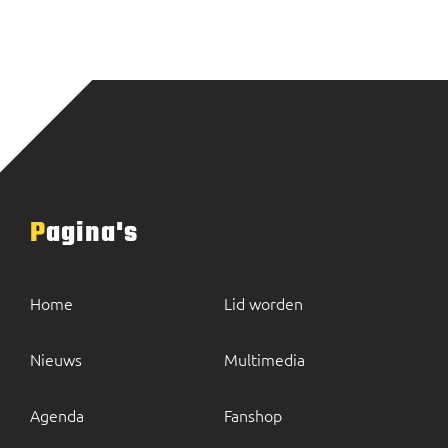
Pagina's
Home
Lid worden
Nieuws
Multimedia
Agenda
Fanshop