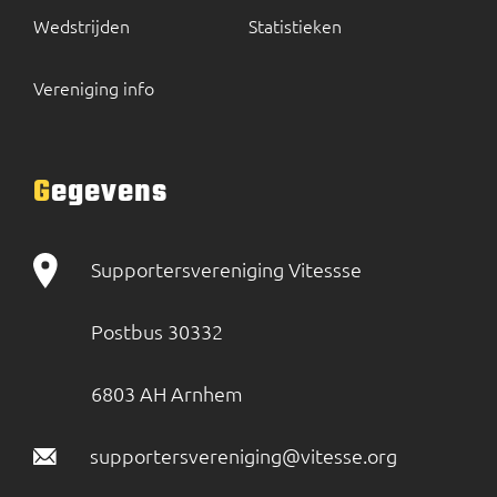
Wedstrijden
Statistieken
Vereniging info
Gegevens
Supportersvereniging Vitessse
Postbus 30332
6803 AH Arnhem
supportersvereniging@vitesse.org