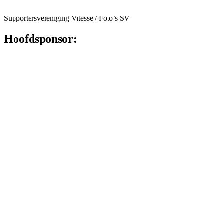
Supportersvereniging Vitesse / Foto’s SV
Hoofdsponsor: