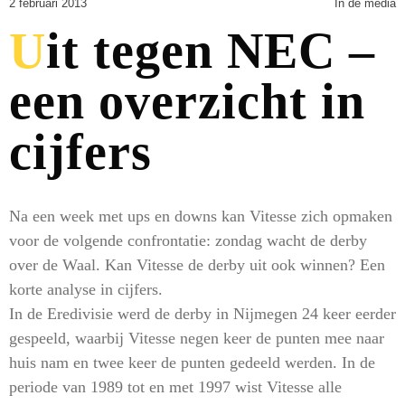
2 februari 2013
In de media
Uit tegen NEC –
een overzicht in
cijfers
Na een week met ups en downs kan Vitesse zich opmaken
voor de volgende confrontatie: zondag wacht de derby
over de Waal. Kan Vitesse de derby uit ook winnen? Een
korte analyse in cijfers.
In de Eredivisie werd de derby in Nijmegen 24 keer eerder
gespeeld, waarbij Vitesse negen keer de punten mee naar
huis nam en twee keer de punten gedeeld werden. In de
periode van 1989 tot en met 1997 wist Vitesse alle