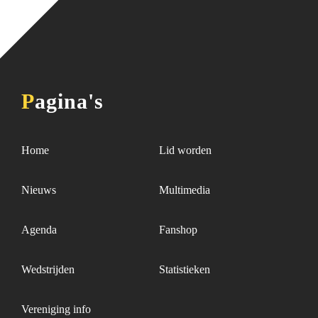
Pagina's
Home
Lid worden
Nieuws
Multimedia
Agenda
Fanshop
Wedstrijden
Statistieken
Vereniging info