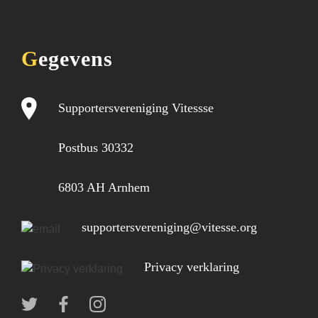
Gegevens
Supportersvereniging Vitessse
Postbus 30332
6803 AH Arnhem
supportersvereniging@vitesse.org
Privacy verklaring