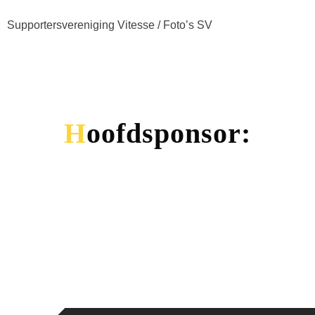
Supportersvereniging Vitesse / Foto’s SV
Hoofdsponsor: