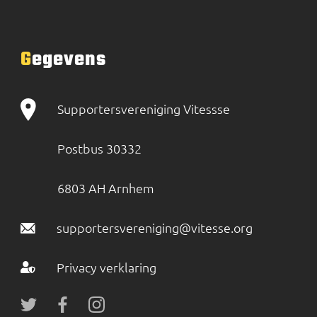
Gegevens
Supportersvereniging Vitessse
Postbus 30332
6803 AH Arnhem
supportersvereniging@vitesse.org
Privacy verklaring