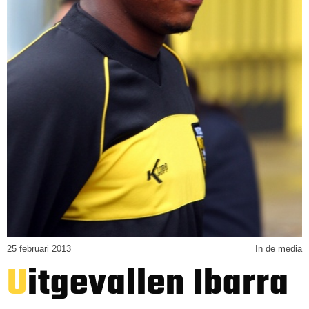
25 februari 2013
In de media
Uitgevallen Ibarra