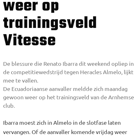
weer op
trainingsveld
Vitesse
De blessure die Renato Ibarra dit weekend opliep in
de competitiewedstrijd tegen Heracles Almelo, lijkt
mee te vallen.
De Ecuadoriaanse aanvaller meldde zich maandag
gewoon weer op het trainingsveld van de Arnhemse
club.
Ibarra moest zich in Almelo in de slotfase laten
vervangen. Of de aanvaller komende vrijdag weer