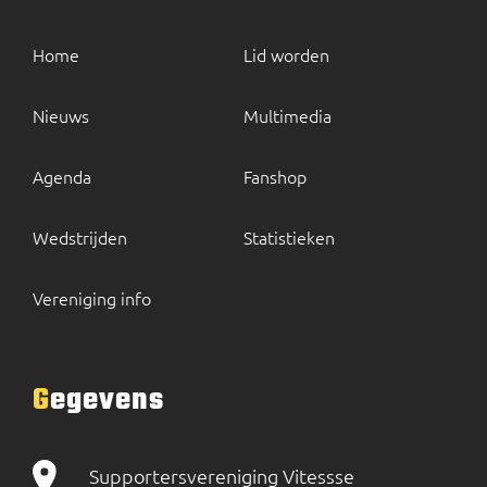
Home
Lid worden
Nieuws
Multimedia
Agenda
Fanshop
Wedstrijden
Statistieken
Vereniging info
Gegevens
Supportersvereniging Vitessse