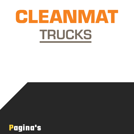
Pagina's