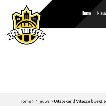
Home
Nieu
Home
>
Nieuws
>
Uitstekend Vitesse boekt e