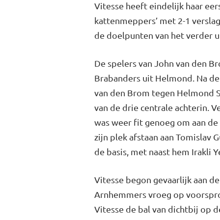
Vitesse heeft eindelijk haar e
kattenmeppers’ met 2-1 verslag
de doelpunten van het verder u
De spelers van John van den Br
Brabanders uit Helmond. Na de i
van den Brom tegen Helmond Sp
van de drie centrale achterin
was weer fit genoeg om aan de 
zijn plek afstaan aan Tomislav
de basis, met naast hem Irakli 
Vitesse begon gevaarlijk aan d
Arnhemmers vroeg op voorspron
Vitesse de bal van dichtbij op