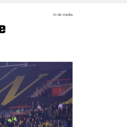
In de media