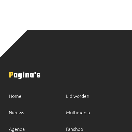
Pagina's
Home
Lid worden
Nieuws
Multimedia
Agenda
Fanshop