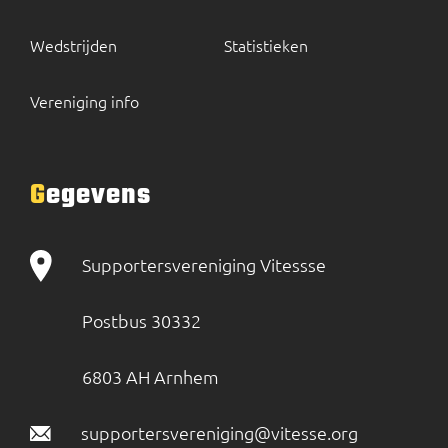
Wedstrijden
Statistieken
Vereniging info
Gegevens
Supportersvereniging Vitessse
Postbus 30332
6803 AH Arnhem
supportersvereniging@vitesse.org