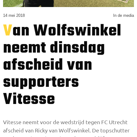
14 mei 2018
In de media
Van Wolfswinkel
neemt dinsdag
afscheid van
supporters
Vitesse
Vitesse neemt voor de wedstrijd tegen FC Utrecht
afscheid van Ricky van Wolfswinkel. De topschutter