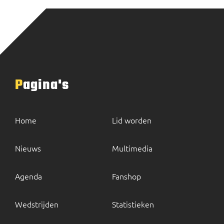
Pagina's
Home
Lid worden
Nieuws
Multimedia
Agenda
Fanshop
Wedstrijden
Statistieken