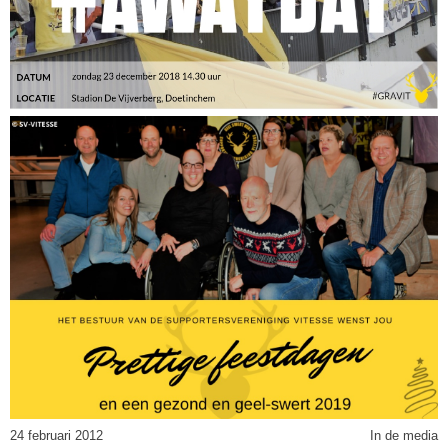
24 februari 2012
In de media