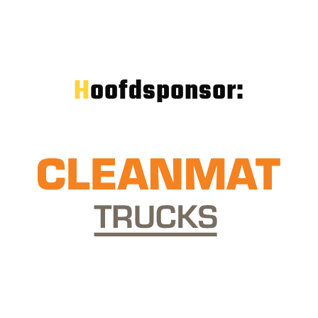
Hoofdsponsor: