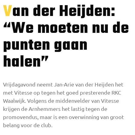
Van der Heijden:
“We moeten nu de
punten gaan
halen”
Vrijdagavond neemt Jan-Arie van der Heijden het
met Vitesse op tegen het goed presterende RKC
Waalwijk. Volgens de middenvelder van Vitesse
krijgen de Arnhemmers het lastig tegen de
promovendus, maar is een overwinning van groot
belang voor de club.