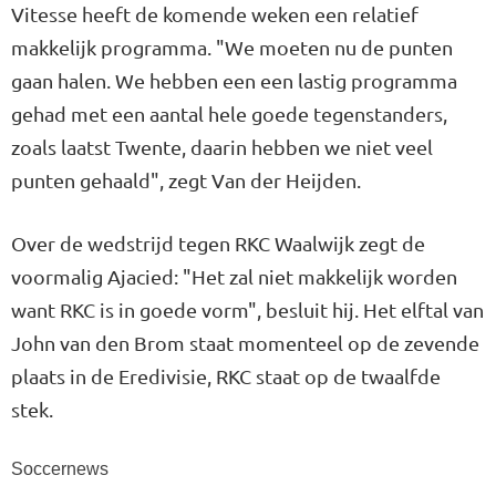
Vitesse heeft de komende weken een relatief
makkelijk programma. "We moeten nu de punten
gaan halen. We hebben een een lastig programma
gehad met een aantal hele goede tegenstanders,
zoals laatst Twente, daarin hebben we niet veel
punten gehaald", zegt Van der Heijden.
Over de wedstrijd tegen RKC Waalwijk zegt de
voormalig Ajacied: "Het zal niet makkelijk worden
want RKC is in goede vorm", besluit hij. Het elftal van
John van den Brom staat momenteel op de zevende
plaats in de Eredivisie, RKC staat op de twaalfde
stek.
Soccernews