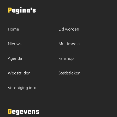
Pagina's
Home
Lid worden
Nieuws
Multimedia
Agenda
Fanshop
Wedstrijden
Statistieken
Vereniging info
Gegevens