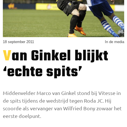
18 september 2011
In de media
Van Ginkel blijkt
‘echte spits’
Middenvelder Marco van Ginkel stond bij Vitesse in
de spits tijdens de wedstrijd tegen Roda JC. Hij
scoorde als vervanger van Wilfried Bony zowaar het
eerste doelpunt.