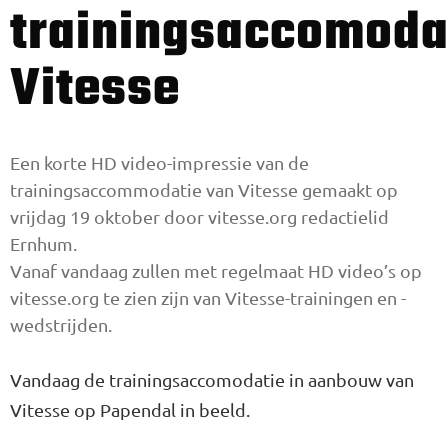
trainingsaccomoda
Vitesse
Een korte HD video-impressie van de
trainingsaccommodatie van Vitesse gemaakt op
vrijdag 19 oktober door vitesse.org redactielid
Ernhum.
Vanaf vandaag zullen met regelmaat HD video’s op
vitesse.org te zien zijn van Vitesse-trainingen en -
wedstrijden.
Vandaag de trainingsaccomodatie in aanbouw van
Vitesse op Papendal in beeld.