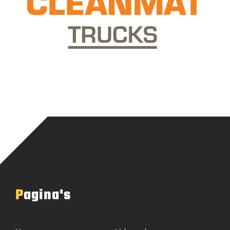
Pagina's