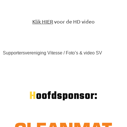
Klik HIER
voor de HD video
Supportersvereniging Vitesse / Foto’s & video SV
Hoofdsponsor: