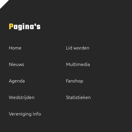
Pagina's
Home
Lid worden
Nieuws
Multimedia
Agenda
Fanshop
Wedstrijden
Statistieken
Vereniging info