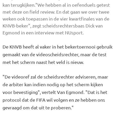
kan terugkijken."We hebben al in oefenduels getest
met deze on field review. En dat gaan we over twee
weken ook toepassen in de vier kwartfinales van de
KNVB-beker", zegt scheidsrechtersbaas Dick van
Egmond in een interview met NUsport.
De KNVB heeft al vaker in het bekertoernooi gebruik
gemaakt van de videoscheidsrechter, maar de test
met het scherm naast het veld is nieuw.
"De videoref zal de scheidsrechter adviseren, maar
de arbiter kan indien nodig op het scherm kijken
voor bevestiging", vertelt Van Egmond. "Dat is het
protocol dat de FIFA wil volgen en ze hebben ons
gevraagd om dat uit te proberen."