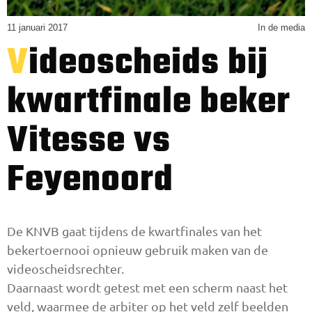
11 januari 2017
In de media
Videoscheids bij
kwartfinale beker
Vitesse vs
Feyenoord
De KNVB gaat tijdens de kwartfinales van het
bekertoernooi opnieuw gebruik maken van de
videoscheidsrechter.
Daarnaast wordt getest met een scherm naast het
veld, waarmee de arbiter op het veld zelf beelden