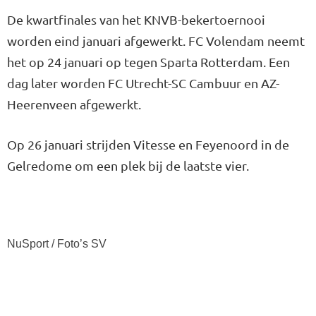
De kwartfinales van het KNVB-bekertoernooi
worden eind januari afgewerkt. FC Volendam neemt
het op 24 januari op tegen Sparta Rotterdam. Een
dag later worden FC Utrecht-SC Cambuur en AZ-
Heerenveen afgewerkt.
Op 26 januari strijden Vitesse en Feyenoord in de
Gelredome om een plek bij de laatste vier.
NuSport / Foto’s SV