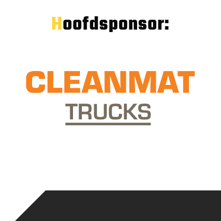
Hoofdsponsor: