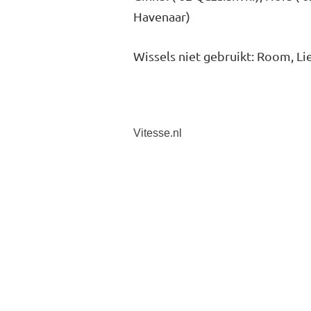
Havenaar)
Wissels niet gebruikt: Room, Lie
Vitesse.nl