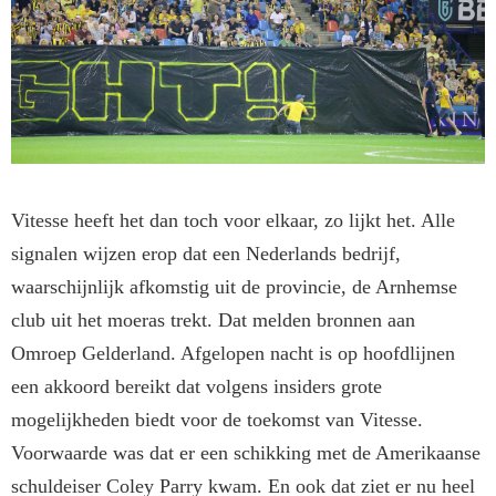
Vitesse heeft het dan toch voor elkaar, zo lijkt het. Alle
signalen wijzen erop dat een Nederlands bedrijf,
waarschijnlijk afkomstig uit de provincie, de Arnhemse
club uit het moeras trekt. Dat melden bronnen aan
Omroep Gelderland. Afgelopen nacht is op hoofdlijnen
een akkoord bereikt dat volgens insiders grote
mogelijkheden biedt voor de toekomst van Vitesse.
Voorwaarde was dat er een schikking met de Amerikaanse
schuldeiser Coley Parry kwam. En ook dat ziet er nu heel