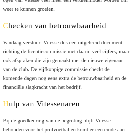
ogen van Vitesse veel meer een verdienmodel worden om
weer te kunnen groeien.
Checken van betrouwbaarheid
Vandaag verstuurt Vitesse dus een uitgebreid document
richting de licentiecommissie met daarin veel cijfers, maar
ook afspraken die zijn gemaakt met de nieuwe eigenaar
van de club. De vijfkoppige commissie checkt de
komende dagen nog eens extra de betrouwbaarheid en de
financiële slagkracht van het bedrijf.
Hulp van Vitessenaren
Bij de goedkeuring van de begroting blijft Vitesse
behouden voor het profvoetbal en komt er een einde aan