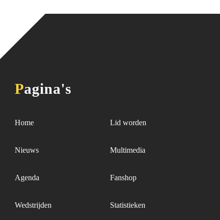
Pagina's
Home
Lid worden
Nieuws
Multimedia
Agenda
Fanshop
Wedstrijden
Statistieken