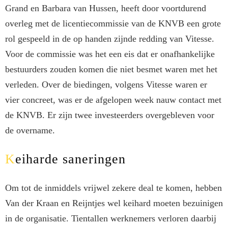
Grand en Barbara van Hussen, heeft door voortdurend
overleg met de licentiecommissie van de KNVB een grote
rol gespeeld in de op handen zijnde redding van Vitesse.
Voor de commissie was het een eis dat er onafhankelijke
bestuurders zouden komen die niet besmet waren met het
verleden. Over de biedingen, volgens Vitesse waren er
vier concreet, was er de afgelopen week nauw contact met
de KNVB. Er zijn twee investeerders overgebleven voor
de overname.
Keiharde saneringen
Om tot de inmiddels vrijwel zekere deal te komen, hebben
Van der Kraan en Reijntjes wel keihard moeten bezuinigen
in de organisatie. Tientallen werknemers verloren daarbij