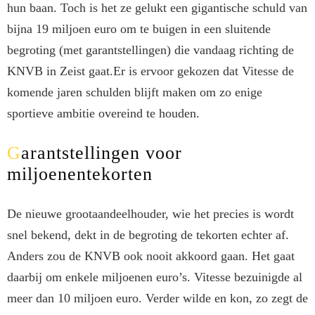
hun baan. Toch is het ze gelukt een gigantische schuld van
bijna 19 miljoen euro om te buigen in een sluitende
begroting (met garantstellingen) die vandaag richting de
KNVB in Zeist gaat.Er is ervoor gekozen dat Vitesse de
komende jaren schulden blijft maken om zo enige
sportieve ambitie overeind te houden.
Garantstellingen voor
miljoenentekorten
De nieuwe grootaandeelhouder, wie het precies is wordt
snel bekend, dekt in de begroting de tekorten echter af.
Anders zou de KNVB ook nooit akkoord gaan. Het gaat
daarbij om enkele miljoenen euro’s. Vitesse bezuinigde al
meer dan 10 miljoen euro. Verder wilde en kon, zo zegt de