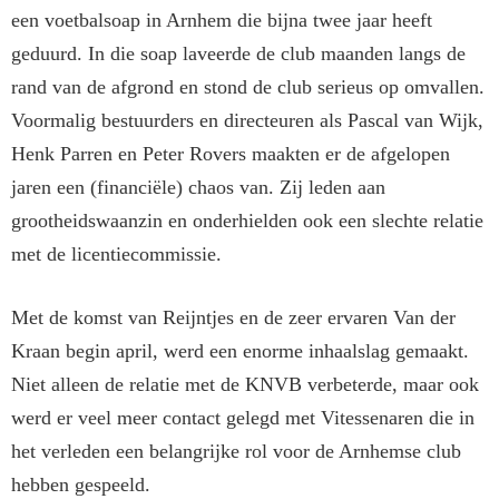
een voetbalsoap in Arnhem die bijna twee jaar heeft
geduurd. In die soap laveerde de club maanden langs de
rand van de afgrond en stond de club serieus op omvallen.
Voormalig bestuurders en directeuren als Pascal van Wijk,
Henk Parren en Peter Rovers maakten er de afgelopen
jaren een (financiële) chaos van. Zij leden aan
grootheidswaanzin en onderhielden ook een slechte relatie
met de licentiecommissie.
Met de komst van Reijntjes en de zeer ervaren Van der
Kraan begin april, werd een enorme inhaalslag gemaakt.
Niet alleen de relatie met de KNVB verbeterde, maar ook
werd er veel meer contact gelegd met Vitessenaren die in
het verleden een belangrijke rol voor de Arnhemse club
hebben gespeeld.