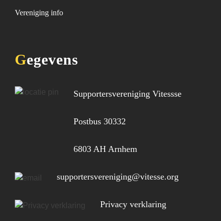
Vereniging info
Gegevens
Supportersvereniging Vitessse
Postbus 30332
6803 AH Arnhem
supportersvereniging@vitesse.org
Privacy verklaring