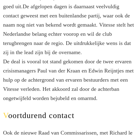
goed uit.
De afgelopen dagen is daarnaast veelvuldig
contact geweest met een buitenlandse partij, waar ook de
naam nog niet van bekend wordt gemaakt. Vitesse stelt het
Nederlandse belang echter voorop en wil de club
terugbrengen naar de regio. De uitdrukkelijke wens is dat
zij in the lead zijn bij de overname.
De deal is vooral tot stand gekomen door de twee ervaren
crisismanagers Paul van der Kraan en Edwin Reijntjes met
hulp op de achtergrond van ervaren bestuurders met een
Vitesse verleden. Het akkoord zal door de achterban
ongetwijfeld worden bejubeld en omarmd.
Voortdurend contact
Ook de nieuwe Raad van Commissarissen, met Richard le