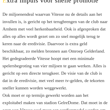
Extra impuls voor snelle promotie
De miljoenendeal waarvan Vitesse nu de details aan het
invullen is, is gericht op het terugbrengen van de club naar
Arnhem met veel herkenbaarheid. Ook is afgesproken dat
alles op alles wordt gezet om zo snel mogelijk terug te
keren naar de eredivisie. Daarvoor is extra geld
beschikbaar, zo melden bronnen aan Omroep Gelderland.
Het gedegradeerde Vitesse hoopt met een minimale
spelersbegroting van vier miljoen te gaan werken. Alles is
gericht op een directe terugkeer. De visie van de club is
dat in de eredivisie, met veel meer tv-gelden, de tekorten
sneller kunnen worden weggewerkt.
Ook moet er op termijn gewerkt worden aan het
exploitabel maken van stadion GelreDome. Dat moet in de