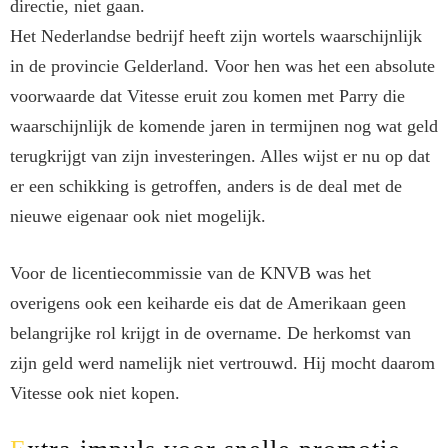
directie, niet gaan.
Het Nederlandse bedrijf heeft zijn wortels waarschijnlijk
in de provincie Gelderland. Voor hen was het een absolute
voorwaarde dat Vitesse eruit zou komen met Parry die
waarschijnlijk de komende jaren in termijnen nog wat geld
terugkrijgt van zijn investeringen. Alles wijst er nu op dat
er een schikking is getroffen, anders is de deal met de
nieuwe eigenaar ook niet mogelijk.
Voor de licentiecommissie van de KNVB was het
overigens ook een keiharde eis dat de Amerikaan geen
belangrijke rol krijgt in de overname. De herkomst van
zijn geld werd namelijk niet vertrouwd. Hij mocht daarom
Vitesse ook niet kopen.