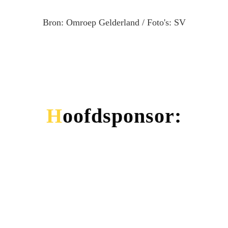
Bron: Omroep Gelderland / Foto's: SV
Hoofdsponsor: