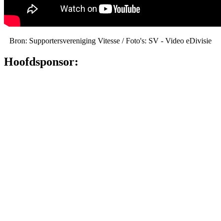
Bron: Supportersvereniging Vitesse / Foto's: SV - Video eDivisie
Hoofdsponsor: