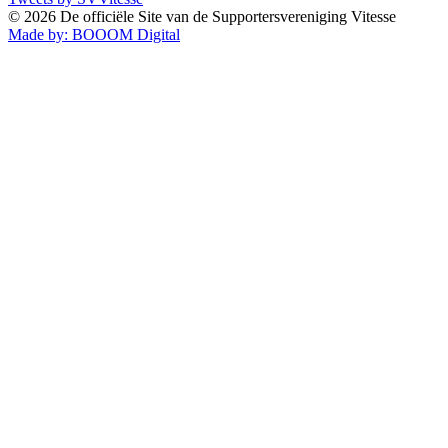
© 2026 De officiële Site van de Supportersvereniging Vitesse
Made by:
BOOOM Digital