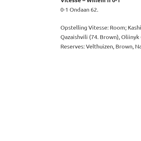
0-1 Ondaan 62.
Opstelling Vitesse: Room; Kashi
Qazaishvili (74. Brown), Oliinyk 
Reserves: Velthuizen, Brown, Na