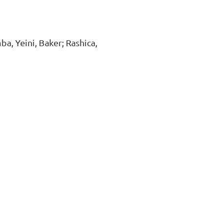
a, Yeini, Baker; Rashica,