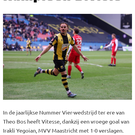
In de jaarlijkse Nummer Vier-wedstrijd ter ere van
Theo Bos heeft Vitesse, dankzij een vroege goal van
Irakli Yegoian, MVV Maastricht met 1-0 verslagen.