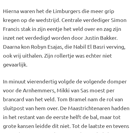
Hierna waren het de Limburgers die meer grip
kregen op de wedstrijd. Centrale verdediger Simon
Francis stak in zijn eentje het veld over en zag zijn
inzet net verdedigd worden door Justin Bakker.
Daarna kon Robyn Esajas, die Nabil El Basri verving,
ook vrij uithalen. Zijn rollertje was echter niet
gevaarlijk.
In minuut vierendertig volgde de volgende domper
voor de Arnhemmers, Mikki van Sas moest per
brancard van het veld. Tom Bramel nam de rol van
sluitpost van hem over. De Maastrichtenaren hadden
in het restant van de eerste helft de bal, maar tot
grote kansen leidde dit niet. Tot de laatste en tevens