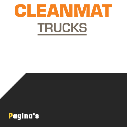
Pagina's