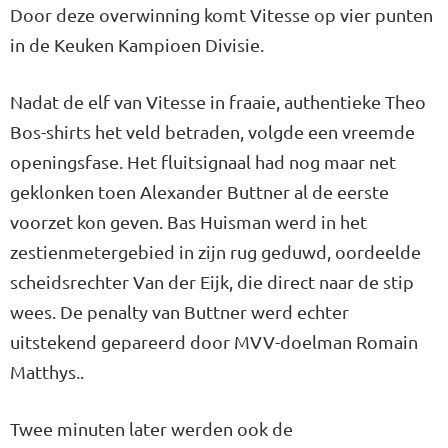
Door deze overwinning komt Vitesse op vier punten
in de Keuken Kampioen Divisie.
Nadat de elf van Vitesse in fraaie, authentieke Theo
Bos-shirts het veld betraden, volgde een vreemde
openingsfase. Het fluitsignaal had nog maar net
geklonken toen Alexander Buttner al de eerste
voorzet kon geven. Bas Huisman werd in het
zestienmetergebied in zijn rug geduwd, oordeelde
scheidsrechter Van der Eijk, die direct naar de stip
wees. De penalty van Buttner werd echter
uitstekend gepareerd door MVV-doelman Romain
Matthys..
Twee minuten later werden ook de