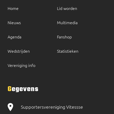
Home
Lid worden
Nieuws
Multimedia
Agenda
Fanshop
Wedstrijden
Statistieken
Vereniging info
Gegevens
Supportersvereniging Vitessse