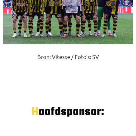
Bron: Vitesse / Foto's: SV
Hoofdsponsor: