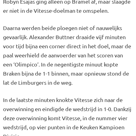
Robyn Esajas ging alleen op Bramel af, maar slaagde
er niet in de Vitesse-doelman te omspelen.
Daarna werden beide ploegen niet of nauwelijks
gevaarlijk. Alexander Buttner draaide vijf minuten
voor tijd bijna een corner direct in het doel, maar de
paal weerhield de aanvoerder van het scoren van
een ‘Olimpico’. In de negentigste minuut kopte
Braken bijna de 1-1 binnen, maar opnieuw stond de
lat de Limburgers in de weg.
In de laatste minuten knokte Vitesse zich naar de
overwinning en eindigde de wedstrijd in 1-0. Dankzij
deze overwinning komt Vitesse, in de nummer vier
wedstrijd, op vier punten in de Keuken Kampioen