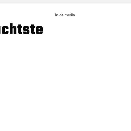
In de media