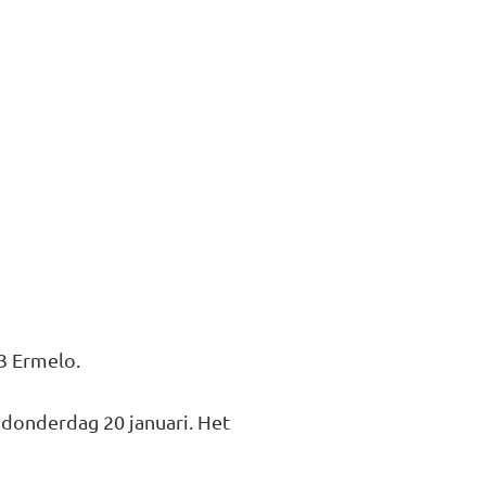
3 Ermelo.
 donderdag 20 januari. Het