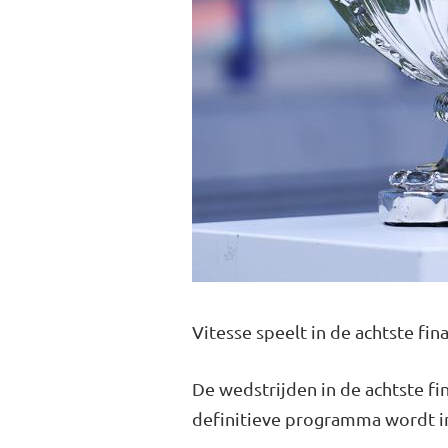
Vitesse speelt in de achtste f
De wedstrijden in de achtste f
definitieve programma wordt i