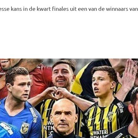
esse kans in de kwart finales uit een van de winnaars va