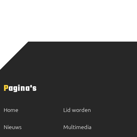
Pagina's
Home
Lid worden
Nieuws
Multimedia