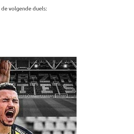
n de volgende duels: