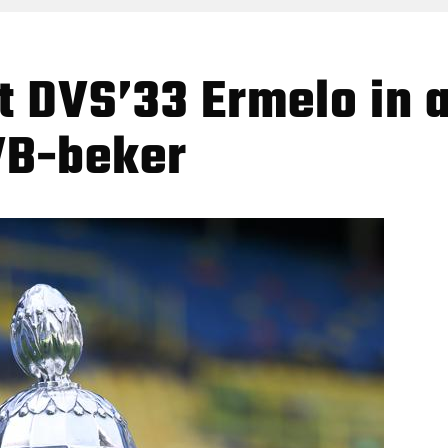
VB-beker