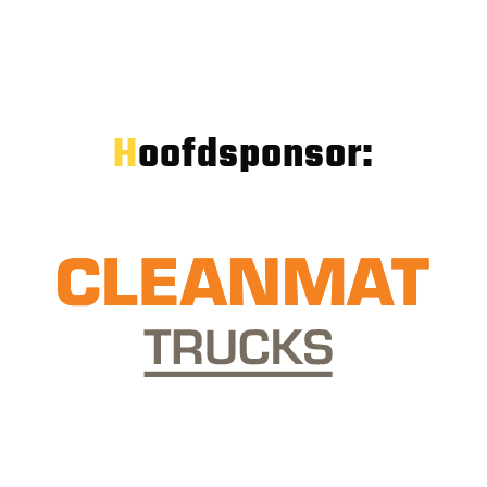
Hoofdsponsor: