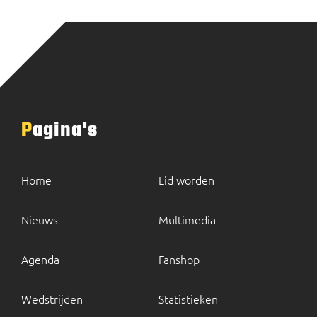
Pagina's
Home
Lid worden
Nieuws
Multimedia
Agenda
Fanshop
Wedstrijden
Statistieken