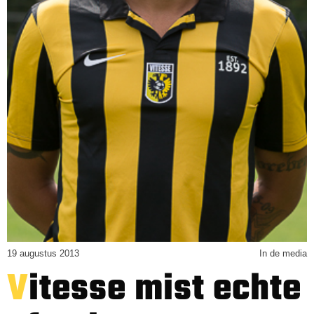
19 augustus 2013
In de media
Vitesse mist echte