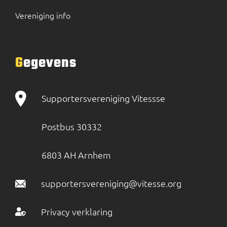
Vereniging info
Gegevens
Supportersvereniging Vitessse
Postbus 30332
6803 AH Arnhem
supportersvereniging@vitesse.org
Privacy verklaring