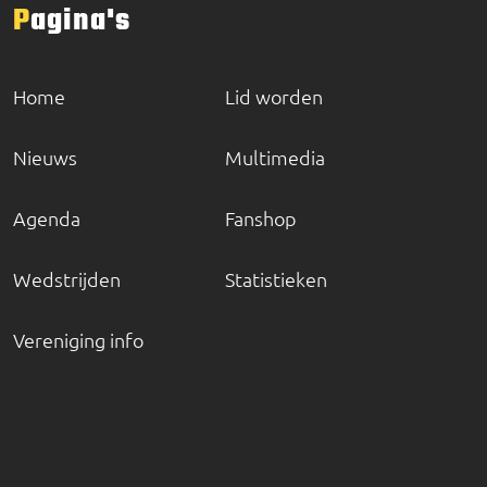
Pagina's
Home
Lid worden
Nieuws
Multimedia
Agenda
Fanshop
Wedstrijden
Statistieken
Vereniging info