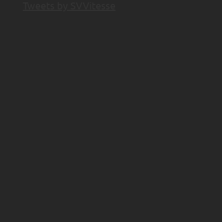
Tweets by SVVitesse