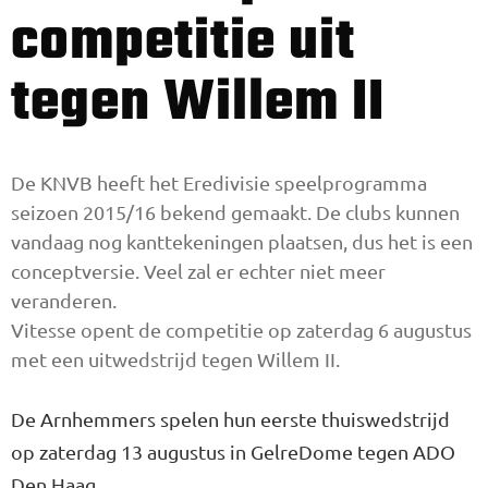
competitie uit
tegen Willem II
De KNVB heeft het Eredivisie speelprogramma
seizoen 2015/16 bekend gemaakt. De clubs kunnen
vandaag nog kanttekeningen plaatsen, dus het is een
conceptversie. Veel zal er echter niet meer
veranderen.
Vitesse opent de competitie op zaterdag 6 augustus
met een uitwedstrijd tegen Willem II.
De Arnhemmers spelen hun eerste thuiswedstrijd
op zaterdag 13 augustus in GelreDome tegen ADO
Den Haag.