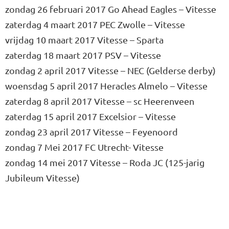
zondag 26 februari 2017 Go Ahead Eagles – Vitesse
zaterdag 4 maart 2017 PEC Zwolle – Vitesse
vrijdag 10 maart 2017 Vitesse – Sparta
zaterdag 18 maart 2017 PSV – Vitesse
zondag 2 april 2017 Vitesse – NEC (Gelderse derby)
woensdag 5 april 2017 Heracles Almelo – Vitesse
zaterdag 8 april 2017 Vitesse – sc Heerenveen
zaterdag 15 april 2017 Excelsior – Vitesse
zondag 23 april 2017 Vitesse – Feyenoord
zondag 7 Mei 2017 FC Utrecht- Vitesse
zondag 14 mei 2017 Vitesse – Roda JC (125-jarig
Jubileum Vitesse)