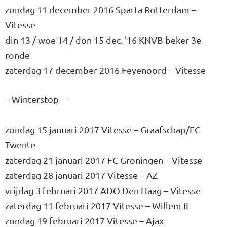
zondag 11 december 2016 Sparta Rotterdam –
Vitesse
din 13 / woe 14 / don 15 dec. '16 KNVB beker 3e
ronde
zaterdag 17 december 2016 Feyenoord – Vitesse
– Winterstop –
zondag 15 januari 2017 Vitesse – Graafschap/FC
Twente
zaterdag 21 januari 2017 FC Groningen – Vitesse
zaterdag 28 januari 2017 Vitesse – AZ
vrijdag 3 februari 2017 ADO Den Haag – Vitesse
zaterdag 11 februari 2017 Vitesse – Willem II
zondag 19 februari 2017 Vitesse – Ajax