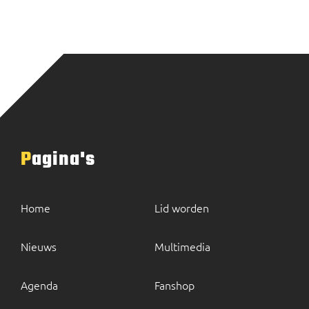
Pagina's
Home
Lid worden
Nieuws
Multimedia
Agenda
Fanshop