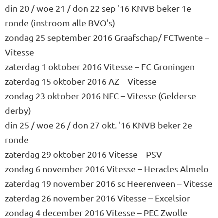
din 20 / woe 21 / don 22 sep '16 KNVB beker 1e
ronde (instroom alle BVO's)
zondag 25 september 2016 Graafschap/ FCTwente –
Vitesse
zaterdag 1 oktober 2016 Vitesse – FC Groningen
zaterdag 15 oktober 2016 AZ – Vitesse
zondag 23 oktober 2016 NEC – Vitesse (Gelderse
derby)
din 25 / woe 26 / don 27 okt. '16 KNVB beker 2e
ronde
zaterdag 29 oktober 2016 Vitesse – PSV
zondag 6 november 2016 Vitesse – Heracles Almelo
zaterdag 19 november 2016 sc Heerenveen – Vitesse
zaterdag 26 november 2016 Vitesse – Excelsior
zondag 4 december 2016 Vitesse – PEC Zwolle