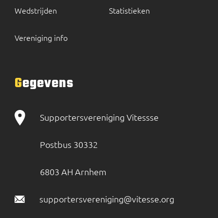
Wedstrijden
Statistieken
Vereniging info
Gegevens
Supportersvereniging Vitessse
Postbus 30332
6803 AH Arnhem
supportersvereniging@vitesse.org