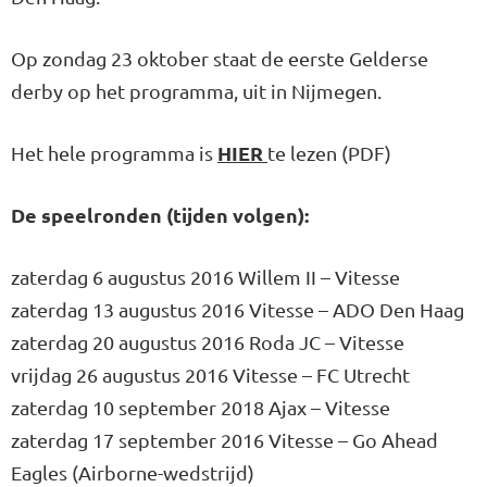
Op zondag 23 oktober staat de eerste Gelderse
derby op het programma, uit in Nijmegen.
HIER
Het hele programma is
te lezen (PDF)
De speelronden (tijden volgen):
zaterdag 6 augustus 2016 Willem II – Vitesse
zaterdag 13 augustus 2016 Vitesse – ADO Den Haag
zaterdag 20 augustus 2016 Roda JC – Vitesse
vrijdag 26 augustus 2016 Vitesse – FC Utrecht
zaterdag 10 september 2018 Ajax – Vitesse
zaterdag 17 september 2016 Vitesse – Go Ahead
Eagles (Airborne-wedstrijd)