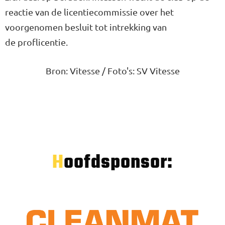
reactie van de licentiecommissie over het
voorgenomen besluit tot intrekking van
de proflicentie.
Bron: Vitesse / Foto's: SV Vitesse
Hoofdsponsor: