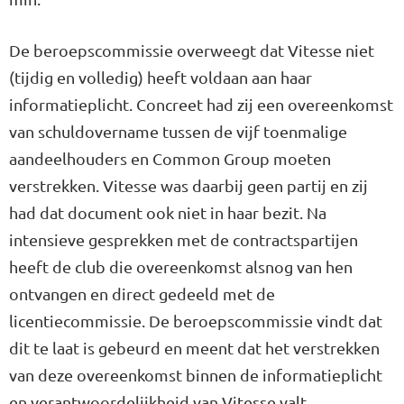
De beroepscommissie overweegt dat Vitesse niet
(tijdig en volledig) heeft voldaan aan haar
informatieplicht. Concreet had zij een overeenkomst
van schuldovername tussen de vijf toenmalige
aandeelhouders en Common Group moeten
verstrekken. Vitesse was daarbij geen partij en zij
had dat document ook niet in haar bezit. Na
intensieve gesprekken met de contractspartijen
heeft de club die overeenkomst alsnog van hen
ontvangen en direct gedeeld met de
licentiecommissie. De beroepscommissie vindt dat
dit te laat is gebeurd en meent dat het verstrekken
van deze overeenkomst binnen de informatieplicht
en verantwoordelijkheid van Vitesse valt.