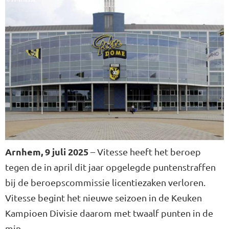
Arnhem, 9 juli 2025
– Vitesse heeft het beroep
tegen de in april dit jaar opgelegde puntenstraffen
bij de beroepscommissie licentiezaken verloren.
Vitesse begint het nieuwe seizoen in de Keuken
Kampioen Divisie daarom met twaalf punten in de
min.