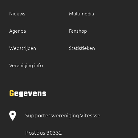
Nieuws
Multimedia
Agenda
Fanshop
Wedstrijden
Statistieken
Vereniging info
Gegevens
Supportersvereniging Vitessse
Postbus 30332