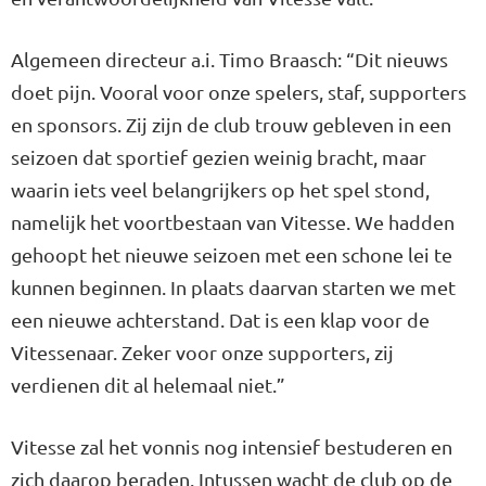
Algemeen directeur a.i. Timo Braasch: “Dit nieuws
doet pijn. Vooral voor onze spelers, staf, supporters
en sponsors. Zij zijn de club trouw gebleven in een
seizoen dat sportief gezien weinig bracht, maar
waarin iets veel belangrijkers op het spel stond,
namelijk het voortbestaan van Vitesse. We hadden
gehoopt het nieuwe seizoen met een schone lei te
kunnen beginnen. In plaats daarvan starten we met
een nieuwe achterstand. Dat is een klap voor de
Vitessenaar. Zeker voor onze supporters, zij
verdienen dit al helemaal niet.”
Vitesse zal het vonnis nog intensief bestuderen en
zich daarop beraden. Intussen wacht de club op de