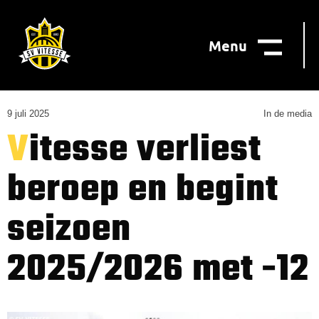
Menu
9 juli 2025
In de media
Vitesse verliest
beroep en begint
seizoen
2025/2026 met -12