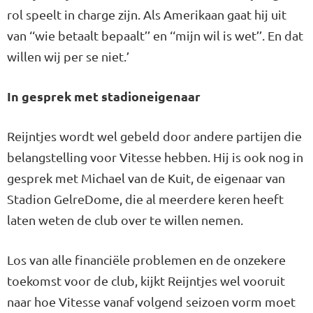
rol speelt in charge zijn. Als Amerikaan gaat hij uit
van ‘‘wie betaalt bepaalt’’ en ‘‘mijn wil is wet’’. En dat
willen wij per se niet.’
In gesprek met stadioneigenaar
Reijntjes wordt wel gebeld door andere partijen die
belangstelling voor Vitesse hebben. Hij is ook nog in
gesprek met Michael van de Kuit, de eigenaar van
Stadion GelreDome, die al meerdere keren heeft
laten weten de club over te willen nemen.
Los van alle financiële problemen en de onzekere
toekomst voor de club, kijkt Reijntjes wel vooruit
naar hoe Vitesse vanaf volgend seizoen vorm moet