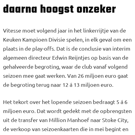
daarna hoogst onzeker
Vitesse moet volgend jaar in het linkerrijtje van de
Keuken Kampioen Divisie spelen, in elk geval om een
plaats in de play-offs. Dat is de conclusie van interim
algemeen directeur Edwin Reijntjes op basis van de
gehalveerde begroting, waar de club vanaf volgend
seizoen mee gaat werken. Van 26 miljoen euro gaat
de begroting terug naar 12 á 13 miljoen euro.
Het tekort over het lopende seizoen bedraagt 5 á 6
miljoen euro. Dat wordt gedekt met de opbrengsten
uit de transfer van Million Manhoef naar Stoke City,
de verkoop van seizoenkaarten die in mei begint en