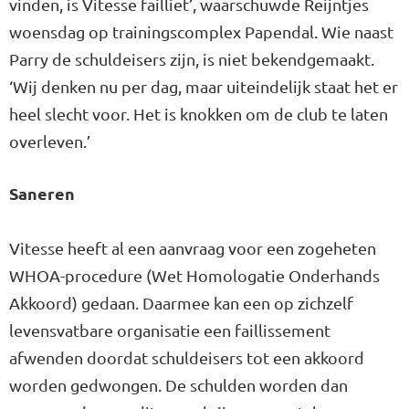
vinden, is Vitesse failliet’, waarschuwde Reijntjes
woensdag op trainingscomplex Papendal. Wie naast
Parry de schuldeisers zijn, is niet bekendgemaakt.
‘Wij denken nu per dag, maar uiteindelijk staat het er
heel slecht voor. Het is knokken om de club te laten
overleven.’
Saneren
Vitesse heeft al een aanvraag voor een zogeheten
WHOA-procedure (Wet Homologatie Onderhands
Akkoord) gedaan. Daarmee kan een op zichzelf
levensvatbare organisatie een faillissement
afwenden doordat schuldeisers tot een akkoord
worden gedwongen. De schulden worden dan