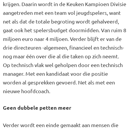
krijgen. Daarin wordt in de Keuken Kampioen Divisie
aangetreden met een team vol jeugdspelers, want
net als dat de totale begroting wordt gehalveerd,
gaat ook het spelersbudget doormidden. Van ruim 8
miljoen euro naar 4 miljoen. Verder blijft er van de
drie directeuren -algemeen, financieel en technisch-
nog maar één over die al die taken op zich neemt.
Op technisch vlak wel geholpen door een technisch
manager. Met een kandidaat voor die positie
worden al gesprekken gevoerd. Net als met een
nieuwe hoofdcoach.
Geen dubbele petten meer
Verder wordt een einde gemaakt aan mensen die