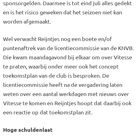
sponsorgelden. Daarmee is tot eind juli alles gedekt
en is het risico geweken dat het seizoen niet kan
worden afgemaakt.
Wel verwacht Reijntjes nog een boete en/of
puntenaftrek van de licentiecommissie van de KNVB.
Die kwam maandagavond bij elkaar om over Vitesse
te praten, waarbij onder meer ook het concept
toekomstplan van de club is besproken. De
licentiecommissie heeft na de vergadering laten
weten over een aantal werkdagen met nieuws over
Vitesse te komen en Reijntjes hoopt dat daarbij ook
een reactie op dat toekomstplan zit.
Hoge schuldenlast