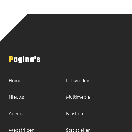
Pagina's
Home
Lid worden
Nieuws
Multimedia
Agenda
Fanshop
Wedstrijden
Statistieken