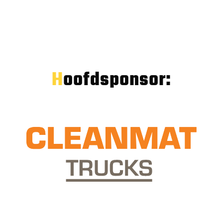
Hoofdsponsor: