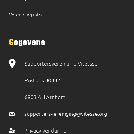
Vereniging info
Gegevens
Supportersvereniging Vitessse
Postbus 30332
6803 AH Arnhem
supportersvereniging@vitesse.org
Privacy verklaring