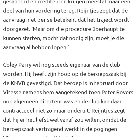
gesaneerd en crediteuren krijgen meestal maar een
deel van hun vordering terug. Reijntjes zegt dat de
aanvraag niet per se betekent dat het traject wordt
doorgezet. ‘Maar om die procedure überhaupt te
kunnen starten, mocht dat nodig zijn, moet je die
aanvraag al hebben lopen.’
Coley Parry wil nog steeds eigenaar van de club
worden. Hij heeft zijn hoop op de beroepszaak bij
de KNVB gevestigd. Dat beroep is in februari door
Vitesse namens hem aangetekend toen Peter Rovers
nog algemeen directeur was en de club kan daar
contractueel niet zo maar onderuit. Reijntjes zegt
dat hij er het liefst wel vanaf zou willen, omdat de
beroepszaak vertragend werkt in de pogingen