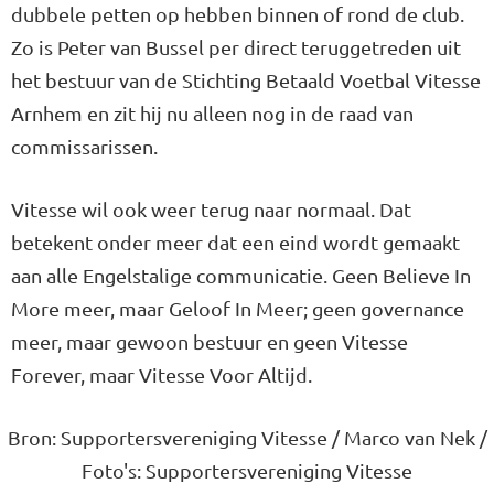
dubbele petten op hebben binnen of rond de club.
Zo is Peter van Bussel per direct teruggetreden uit
het bestuur van de Stichting Betaald Voetbal Vitesse
Arnhem en zit hij nu alleen nog in de raad van
commissarissen.
Vitesse wil ook weer terug naar normaal. Dat
betekent onder meer dat een eind wordt gemaakt
aan alle Engelstalige communicatie. Geen Believe In
More meer, maar Geloof In Meer; geen governance
meer, maar gewoon bestuur en geen Vitesse
Forever, maar Vitesse Voor Altijd.
Bron: Supportersvereniging Vitesse / Marco van Nek /
Foto's: Supportersvereniging Vitesse