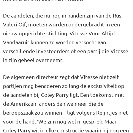
De aandelen, die nu nog in handen zijn van de Rus
Valeri Ojf, moeten worden ondergebracht in een
nieuw opgerichte stichting: Vitesse Voor Altijd.
Vandaaruit kunnen ze worden verkocht aan
verschillende investeerders of een partij die Vitesse
in zijn geheel overneemt.
De algemeen directeur zegt dat Vitesse niet zelf
partijen mag benaderen zo lang de exclusiviteit op
de aandelen bij Coley Parry ligt. Een toekomst met
de Amerikaan -anders dan wanneer die de
beroepszaak zou winnen – ligt volgens Reijntjes niet
voor de hand. ‘We zijn nog wel in gesprek. Maar
Coley Parry wil in elke constructie waarin hij nog een