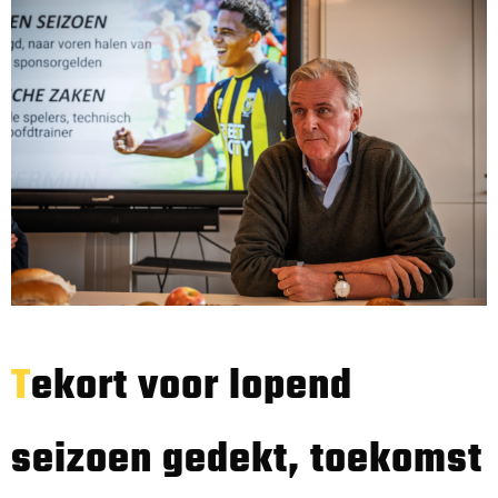
Tekort voor lopend
seizoen gedekt, toekomst