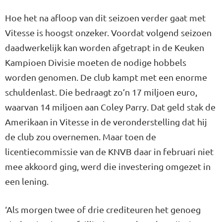
Hoe het na afloop van dit seizoen verder gaat met
Vitesse is hoogst onzeker. Voordat volgend seizoen
daadwerkelijk kan worden afgetrapt in de Keuken
Kampioen Divisie moeten de nodige hobbels
worden genomen. De club kampt met een enorme
schuldenlast. Die bedraagt zo’n 17 miljoen euro,
waarvan 14 miljoen aan Coley Parry. Dat geld stak de
Amerikaan in Vitesse in de veronderstelling dat hij
de club zou overnemen. Maar toen de
licentiecommissie van de KNVB daar in februari niet
mee akkoord ging, werd die investering omgezet in
een lening.
‘Als morgen twee of drie crediteuren het genoeg