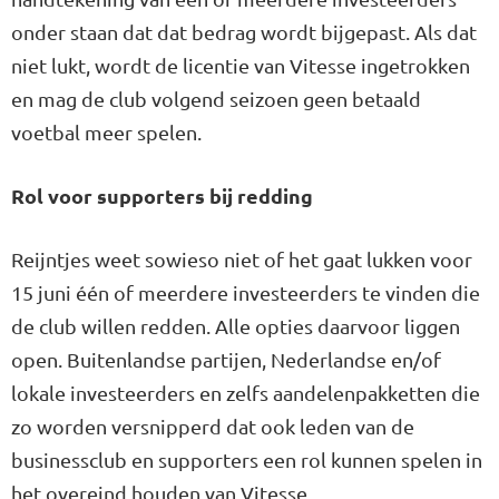
onder staan dat dat bedrag wordt bijgepast. Als dat
niet lukt, wordt de licentie van Vitesse ingetrokken
en mag de club volgend seizoen geen betaald
voetbal meer spelen.
Rol voor supporters bij redding
Reijntjes weet sowieso niet of het gaat lukken voor
15 juni één of meerdere investeerders te vinden die
de club willen redden. Alle opties daarvoor liggen
open. Buitenlandse partijen, Nederlandse en/of
lokale investeerders en zelfs aandelenpakketten die
zo worden versnipperd dat ook leden van de
businessclub en supporters een rol kunnen spelen in
het overeind houden van Vitesse.