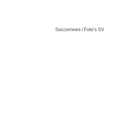
Soccernews / Foto’s SV