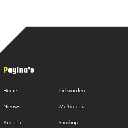
Pagina's
Home
Lid worden
Nieuws
Multimedia
Agenda
Fanshop