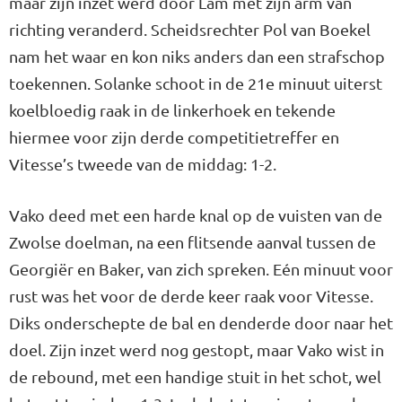
maar zijn inzet werd door Lam met zijn arm van
richting veranderd. Scheidsrechter Pol van Boekel
nam het waar en kon niks anders dan een strafschop
toekennen. Solanke schoot in de 21e minuut uiterst
koelbloedig raak in de linkerhoek en tekende
hiermee voor zijn derde competitietreffer en
Vitesse’s tweede van de middag: 1-2.
Vako deed met een harde knal op de vuisten van de
Zwolse doelman, na een flitsende aanval tussen de
Georgiër en Baker, van zich spreken. Eén minuut voor
rust was het voor de derde keer raak voor Vitesse.
Diks onderschepte de bal en denderde door naar het
doel. Zijn inzet werd nog gestopt, maar Vako wist in
de rebound, met een handige stuit in het schot, wel