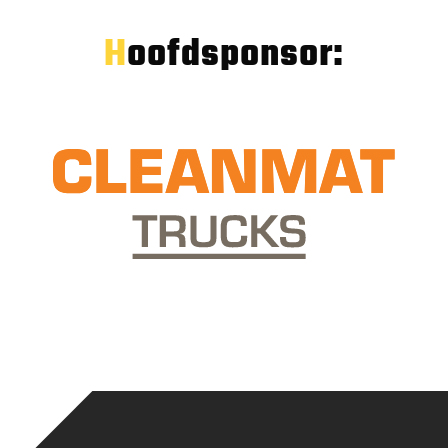
Hoofdsponsor: