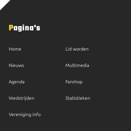
Pagina's
Home
Lid worden
Nieuws
Multimedia
Agenda
Fanshop
Wedstrijden
Statistieken
Vereniging info