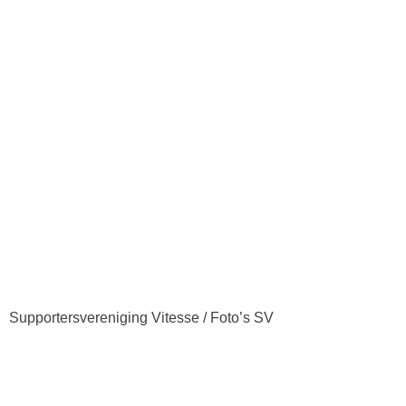
Supportersvereniging Vitesse / Foto’s SV