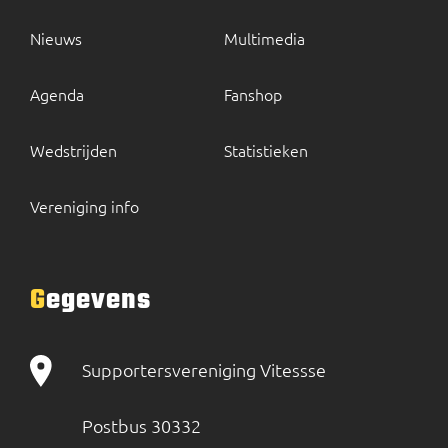
Nieuws
Multimedia
Agenda
Fanshop
Wedstrijden
Statistieken
Vereniging info
Gegevens
Supportersvereniging Vitessse
Postbus 30332