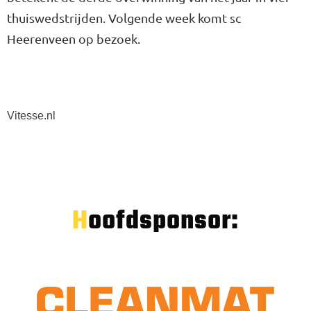
thuiswedstrijden. Volgende week komt sc
Heerenveen op bezoek.
Vitesse.nl
Hoofdsponsor: