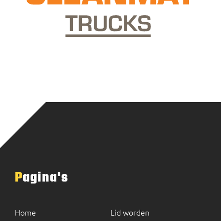
Pagina's
Home
Lid worden