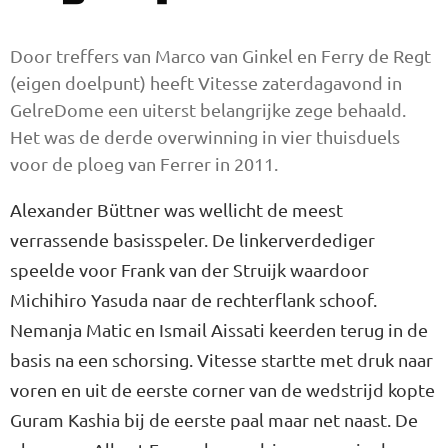
Door treffers van Marco van Ginkel en Ferry de Regt
(eigen doelpunt) heeft Vitesse zaterdagavond in
GelreDome een uiterst belangrijke zege behaald.
Het was de derde overwinning in vier thuisduels
voor de ploeg van Ferrer in 2011.
Alexander Büttner was wellicht de meest
verrassende basisspeler. De linkerverdediger
speelde voor Frank van der Struijk waardoor
Michihiro Yasuda naar de rechterflank schoof.
Nemanja Matic en Ismail Aissati keerden terug in de
basis na een schorsing. Vitesse startte met druk naar
voren en uit de eerste corner van de wedstrijd kopte
Guram Kashia bij de eerste paal maar net naast. De