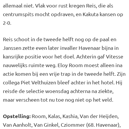
allemaal niet. Vlak voor rust kregen Reis, die als
centrumspits mocht opdraven, en Kakuta kansen op
2-0.
Reis schoot in de tweede helft nog op de paal en
Janssen zette even later invaller Havenaar bijna in
kansrijke positie voor het doel. Achterin gaf Vitesse
nauwelijks ruimte weg. Eloy Room moest alleen ina
actie komen bij een vrije trap in de tweede helft. Zijn
collega Piet Velthuizen bleef achter in het hotel. Hij
reisde de selectie woensdag achterna na ziekte,
maar verscheen tot nu toe nog niet op het veld.
Opstelling:
Room, Kalas, Kashia, Van der Heijden,
Van Aanholt, Van Ginkel, Cziommer (68. Havenaar),