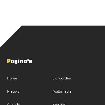
Pagina's
Home
Lid worden
Nieuws
Multimedia
Agenda
Fanshop