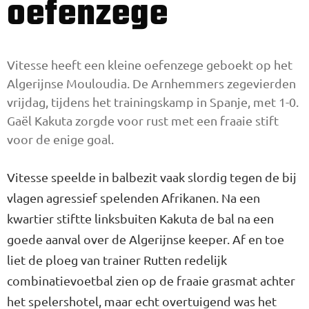
oefenzege
Vitesse heeft een kleine oefenzege geboekt op het
Algerijnse Mouloudia. De Arnhemmers zegevierden
vrijdag, tijdens het trainingskamp in Spanje, met 1-0.
Gaël Kakuta zorgde voor rust met een fraaie stift
voor de enige goal.
Vitesse speelde in balbezit vaak slordig tegen de bij
vlagen agressief spelenden Afrikanen. Na een
kwartier stiftte linksbuiten Kakuta de bal na een
goede aanval over de Algerijnse keeper. Af en toe
liet de ploeg van trainer Rutten redelijk
combinatievoetbal zien op de fraaie grasmat achter
het spelershotel, maar echt overtuigend was het