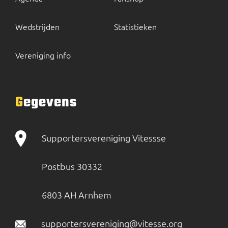
Wedstrijden
Statistieken
Vereniging info
Gegevens
Supportersvereniging Vitessse
Postbus 30332
6803 AH Arnhem
supportersvereniging@vitesse.org