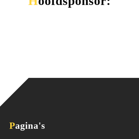
Hoofdsponsor:
Pagina's