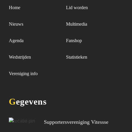
Home
Lid worden
Nieuws
Multimedia
Agenda
Fanshop
Wedstrijden
Statistieken
Vereniging info
Gegevens
Supportersvereniging Vitessse