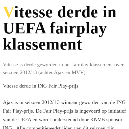
Vitesse derde in
UEFA fairplay
klassement
Vitesse is derde geworden in het fairplay klassement over
seizoen 2012/13 (achter Ajax en MVV).
Vitesse derde in ING Fair Play-prijs
Ajax is in seizoen 2012/'13 winnaar geworden van de ING
Fair Play-prijs. De Fair Play-prijs is ingevoerd op initiatief
van de UEFA en wordt ondersteund door KNVB sponsor
ING. Alle competitiewedstrijden van dit seizoen zijn