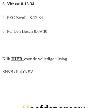
3. Vitesse 8.13 34
4. PEC Zwolle 8.12 34
5. FC Den Bosch 8.09 30
Klik
HIER
voor de volledige uitslag
KNVB / Foto’s SV