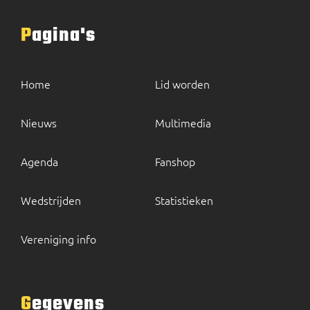
Pagina's
Home
Lid worden
Nieuws
Multimedia
Agenda
Fanshop
Wedstrijden
Statistieken
Vereniging info
Gegevens