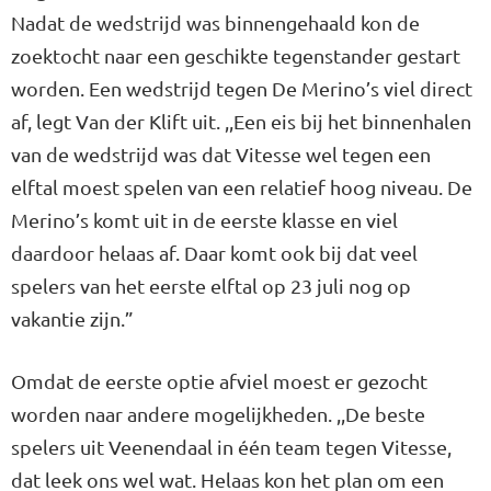
Nadat de wedstrijd was binnengehaald kon de
zoektocht naar een geschikte tegenstander gestart
worden. Een wedstrijd tegen De Merino’s viel direct
af, legt Van der Klift uit. ,,Een eis bij het binnenhalen
van de wedstrijd was dat Vitesse wel tegen een
elftal moest spelen van een relatief hoog niveau. De
Merino’s komt uit in de eerste klasse en viel
daardoor helaas af. Daar komt ook bij dat veel
spelers van het eerste elftal op 23 juli nog op
vakantie zijn.”
Omdat de eerste optie afviel moest er gezocht
worden naar andere mogelijkheden. ,,De beste
spelers uit Veenendaal in één team tegen Vitesse,
dat leek ons wel wat. Helaas kon het plan om een