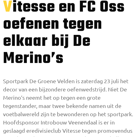
Vitesse en FC Oss
oefenen tegen
elkaar bij De
Merino’s
Sportpark De Groene Velden is zaterdag 23 juli het
decor van een bijzondere oefenwedstrijd. Niet De
Merino’s neemt het op tegen een grote
tegenstander, maar twee bekende namen uit de
voetbalwereld zijn te bewonderen op het sportpark.
Hoofdsponsor Introbouw Veenendaal is er in
geslaagd eredivisieclub Vitesse tegen promovendus