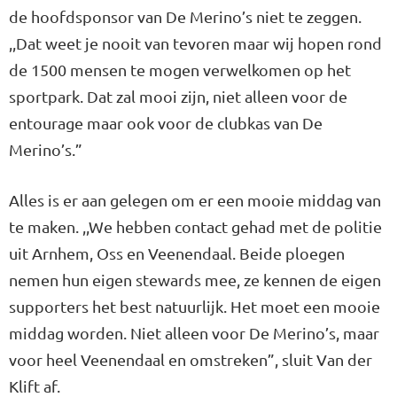
de hoofdsponsor van De Merino’s niet te zeggen.
,,Dat weet je nooit van tevoren maar wij hopen rond
de 1500 mensen te mogen verwelkomen op het
sportpark. Dat zal mooi zijn, niet alleen voor de
entourage maar ook voor de clubkas van De
Merino’s.”
Alles is er aan gelegen om er een mooie middag van
te maken. ,,We hebben contact gehad met de politie
uit Arnhem, Oss en Veenendaal. Beide ploegen
nemen hun eigen stewards mee, ze kennen de eigen
supporters het best natuurlijk. Het moet een mooie
middag worden. Niet alleen voor De Merino’s, maar
voor heel Veenendaal en omstreken”, sluit Van der
Klift af.