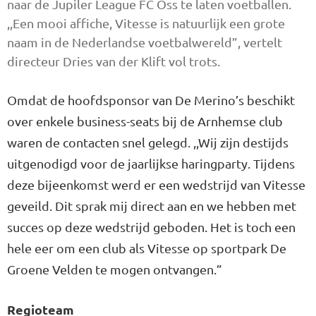
naar de Jupiler League FC Oss te laten voetballen.
,,Een mooi affiche, Vitesse is natuurlijk een grote
naam in de Nederlandse voetbalwereld”, vertelt
directeur Dries van der Klift vol trots.
Omdat de hoofdsponsor van De Merino’s beschikt
over enkele business-seats bij de Arnhemse club
waren de contacten snel gelegd. ,,Wij zijn destijds
uitgenodigd voor de jaarlijkse haringparty. Tijdens
deze bijeenkomst werd er een wedstrijd van Vitesse
geveild. Dit sprak mij direct aan en we hebben met
succes op deze wedstrijd geboden. Het is toch een
hele eer om een club als Vitesse op sportpark De
Groene Velden te mogen ontvangen.”
Regioteam