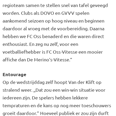
regioteam samen te stellen snel van tafel geveegd
worden. Clubs als DOVO en GVVV spelen
aankomend seizoen op hoog niveau en beginnen
daardoor al vroeg met de voorbereiding. Daarna
hebben we FC Oss benaderd en die waren direct
enthousiast. En zeg nu zelf, voor een
voetballiefhebber is FC Oss-Vitesse een mooier
affiche dan De Merino’s-Vitesse.”
Entourage
Op de wedstrijddag zelf hoopt Van der Klift op
stralend weer. ,,Dat zou een win-win situatie voor
iedereen zijn. De spelers hebben lekkere
tempraturen en de kans op nog meer toeschouwers
groeit daardoor.” Hoeveel publiek er zou zijn durft