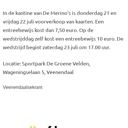
In de kantine van De Merino’s is donderdag 21 en
vrijdag 22 juli voorverkoop van kaarten. Een
entreebewijs kost dan 7,50 euro. Op de
wedstrijddag zelf kost een entreebewijs 10 euro. De
wedstrijd begint zaterdag 23 juli om 17.00 uur.
Locatie: Sportpark De Groene Velden,
Wageningselaan 5, Veenendaal
Veenendaalsekrant