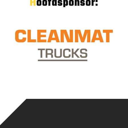
Hoofdsponsor: