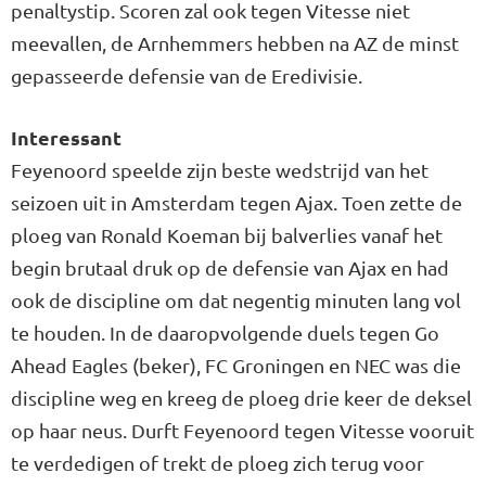
penaltystip. Scoren zal ook tegen Vitesse niet
meevallen, de Arnhemmers hebben na AZ de minst
gepasseerde defensie van de Eredivisie.
Interessant
Feyenoord speelde zijn beste wedstrijd van het
seizoen uit in Amsterdam tegen Ajax. Toen zette de
ploeg van Ronald Koeman bij balverlies vanaf het
begin brutaal druk op de defensie van Ajax en had
ook de discipline om dat negentig minuten lang vol
te houden. In de daaropvolgende duels tegen Go
Ahead Eagles (beker), FC Groningen en NEC was die
discipline weg en kreeg de ploeg drie keer de deksel
op haar neus. Durft Feyenoord tegen Vitesse vooruit
te verdedigen of trekt de ploeg zich terug voor