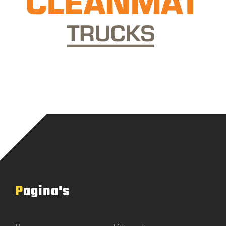
Pagina's