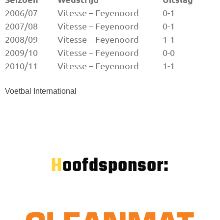
2006/07
Vitesse – Feyenoord
0-1
2007/08
Vitesse – Feyenoord
0-1
2008/09
Vitesse – Feyenoord
1-1
2009/10
Vitesse – Feyenoord
0-0
2010/11
Vitesse – Feyenoord
1-1
Voetbal International
Hoofdsponsor: