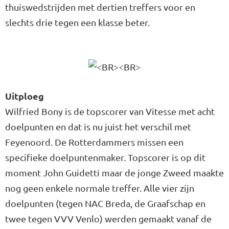
thuiswedstrijden met dertien treffers voor en
slechts drie tegen een klasse beter.
Uitploeg
Wilfried Bony is de topscorer van Vitesse met acht
doelpunten en dat is nu juist het verschil met
Feyenoord. De Rotterdammers missen een
specifieke doelpuntenmaker. Topscorer is op dit
moment John Guidetti maar de jonge Zweed maakte
nog geen enkele normale treffer. Alle vier zijn
doelpunten (tegen NAC Breda, de Graafschap en
twee tegen VVV Venlo) werden gemaakt vanaf de