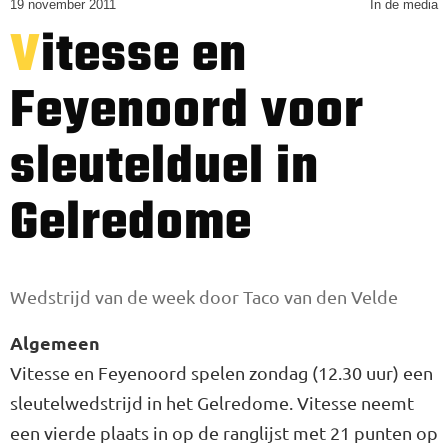
19 november 2011
In de media
Vitesse en
Feyenoord voor
sleutelduel in
Gelredome
Wedstrijd van de week door Taco van den Velde
Algemeen
Vitesse en Feyenoord spelen zondag (12.30 uur) een
sleutelwedstrijd in het Gelredome. Vitesse neemt
een vierde plaats in op de ranglijst met 21 punten op