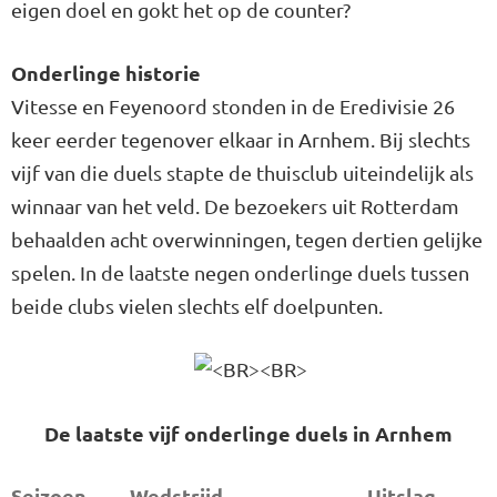
eigen doel en gokt het op de counter?
Onderlinge historie
Vitesse en Feyenoord stonden in de Eredivisie 26
keer eerder tegenover elkaar in Arnhem. Bij slechts
vijf van die duels stapte de thuisclub uiteindelijk als
winnaar van het veld. De bezoekers uit Rotterdam
behaalden acht overwinningen, tegen dertien gelijke
spelen. In de laatste negen onderlinge duels tussen
beide clubs vielen slechts elf doelpunten.
De laatste vijf onderlinge duels in Arnhem
Seizoen
Wedstrijd
Uitslag