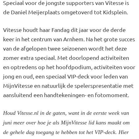
Speciaal voor de jongste supporters van Vitesse is
de Daniel Meijerplaats omgetoverd tot Kidsplein.
Vitesse houdt haar Fandag dit jaar voor de derde
keer in het centrum van Arnhem. Na het grote succes
van de afgelopen twee seizoenen wordt het deze
zomer extra speciaal. Met doorlopend activiteiten
en optredens op het hoofdpodium, activiteiten voor
jong en oud, een speciaal VIP-deck voor leden van
MijnVitesse en natuurlijk de spelerspresentatie met
aansluitend een handtekeningen- en fotomoment.
Houd Vitesse.nl in de gaten, want in de eerste week van
juni meer over hoe je als MijnVitesse lid kans maakt om
de gehele dag toegang te hebben tot het VIP-deck. Hier