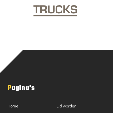
Pagina's
Home
Lid worden