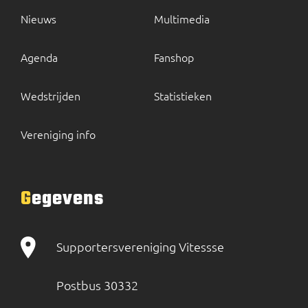
Nieuws
Multimedia
Agenda
Fanshop
Wedstrijden
Statistieken
Vereniging info
Gegevens
Supportersvereniging Vitessse
Postbus 30332