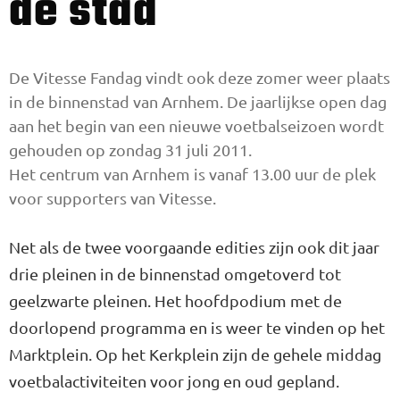
de stad
De Vitesse Fandag vindt ook deze zomer weer plaats
in de binnenstad van Arnhem. De jaarlijkse open dag
aan het begin van een nieuwe voetbalseizoen wordt
gehouden op zondag 31 juli 2011.
Het centrum van Arnhem is vanaf 13.00 uur de plek
voor supporters van Vitesse.
Net als de twee voorgaande edities zijn ook dit jaar
drie pleinen in de binnenstad omgetoverd tot
geelzwarte pleinen. Het hoofdpodium met de
doorlopend programma en is weer te vinden op het
Marktplein. Op het Kerkplein zijn de gehele middag
voetbalactiviteiten voor jong en oud gepland.