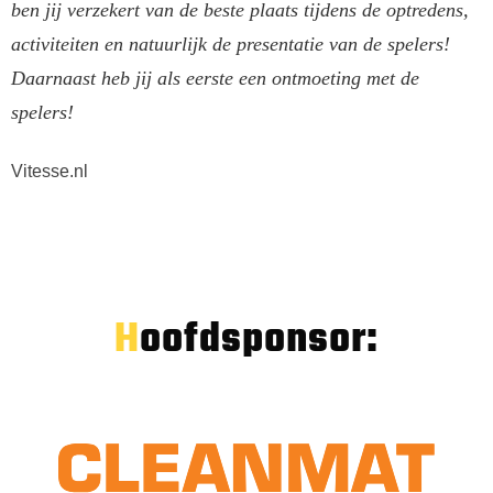
ben jij verzekert van de beste plaats tijdens de optredens,
activiteiten en natuurlijk de presentatie van de spelers!
Daarnaast heb jij als eerste een ontmoeting met de
spelers!
Vitesse.nl
Hoofdsponsor: