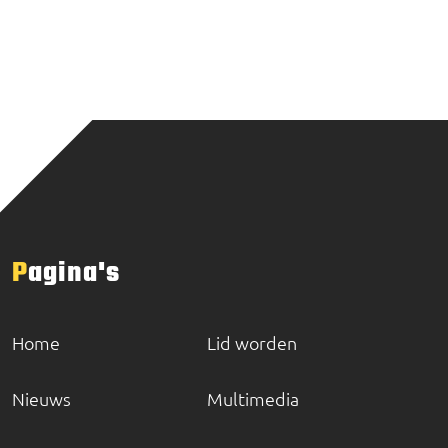
Pagina's
Home
Lid worden
Nieuws
Multimedia