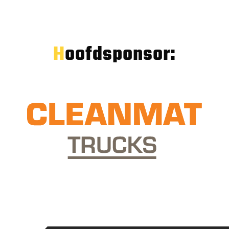
Hoofdsponsor: