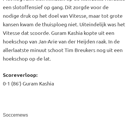
een slotoffensief op gang. Dit zorgde voor de
nodige druk op het doel van Vitesse, maar tot grote
kansen kwam de thuisploeg niet. Uiteindelijk was het
Vitesse dat scoorde. Guram Kashia kopte uit een
hoekschop van Jan-Arie van der Heijden raak. In de
allerlaatste minuut schoot Tim Breukers nog uit een
hoekschop op de lat.
Scoreverloop:
0-1 (86′) Guram Kashia
Soccernews