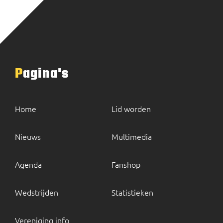
Pagina's
Home
Lid worden
Nieuws
Multimedia
Agenda
Fanshop
Wedstrijden
Statistieken
Vereniging info