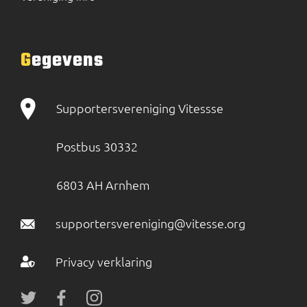
Gegevens
Supportersvereniging Vitessse
Postbus 30332
6803 AH Arnhem
supportersvereniging@vitesse.org
Privacy verklaring