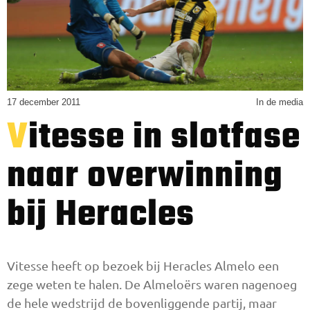
17 december 2011
In de media
Vitesse in slotfase
naar overwinning
bij Heracles
Vitesse heeft op bezoek bij Heracles Almelo een
zege weten te halen. De Almeloërs waren nagenoeg
de hele wedstrijd de bovenliggende partij, maar