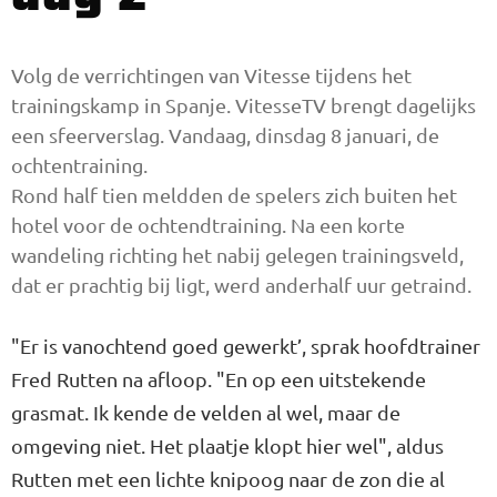
Volg de verrichtingen van Vitesse tijdens het
trainingskamp in Spanje. VitesseTV brengt dagelijks
een sfeerverslag. Vandaag, dinsdag 8 januari, de
ochtentraining.
Rond half tien meldden de spelers zich buiten het
hotel voor de ochtendtraining. Na een korte
wandeling richting het nabij gelegen trainingsveld,
dat er prachtig bij ligt, werd anderhalf uur getraind.
"Er is vanochtend goed gewerkt’, sprak hoofdtrainer
Fred Rutten na afloop. "En op een uitstekende
grasmat. Ik kende de velden al wel, maar de
omgeving niet. Het plaatje klopt hier wel", aldus
Rutten met een lichte knipoog naar de zon die al