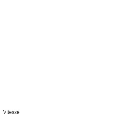
Vitesse