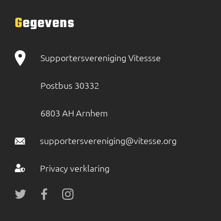
Gegevens
Supportersvereniging Vitessse
Postbus 30332
6803 AH Arnhem
supportersvereniging@vitesse.org
Privacy verklaring