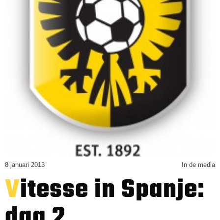
8 januari 2013
In de media
Vitesse in Spanje:
dag 2