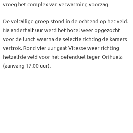
vroeg het complex van verwarming voorzag.
De voltallige groep stond in de ochtend op het veld.
Na anderhalf uur werd het hotel weer opgezocht
voor de lunch waarna de selectie richting de kamers
vertrok. Rond vier uur gaat Vitesse weer richting
hetzelfde veld voor het oefenduel tegen Orihuela
(aanvang 17.00 uur).