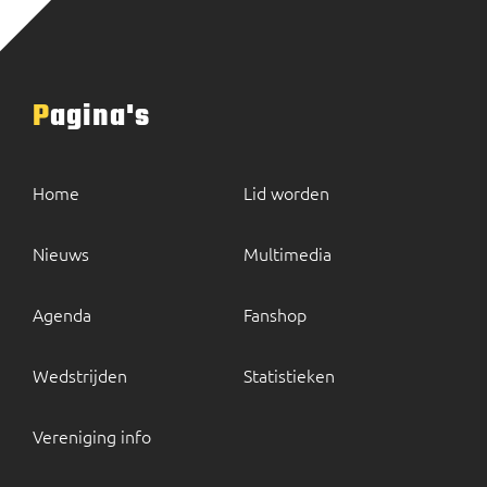
Pagina's
Home
Lid worden
Nieuws
Multimedia
Agenda
Fanshop
Wedstrijden
Statistieken
Vereniging info