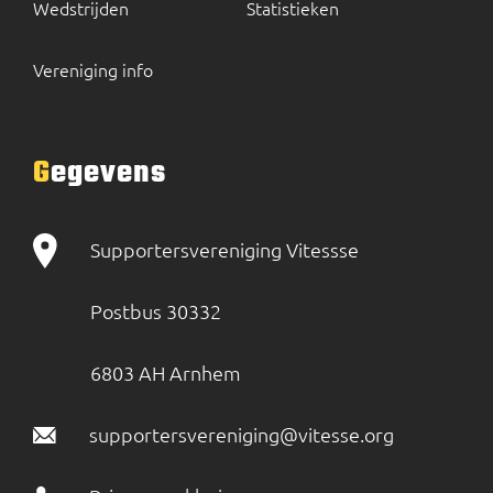
Wedstrijden
Statistieken
Vereniging info
Gegevens
Supportersvereniging Vitessse
Postbus 30332
6803 AH Arnhem
supportersvereniging@vitesse.org