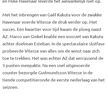
en Mike Havenaar leverde het aanvankelijk niet op.
Met het inbrengen van Gaël Kakuta voor de zwakke
Havenaar voerde Vitesse de druk verder op. Met
succes. Een kwartier voor tijd kwam de ploeg naast
AZ. Marco van Ginkel knalde een voorzet van Kakuta
achter doelman Esteban. In de spectaculaire slotfase
probeerde Vitesse van alles om de winst naar zich
toe te trekken. Het was echter AZ dat verrassend de
3 punten meepakte. Na een snel uitgevoerde
counter bezorgde Gudmundsson Vitesse in de
tiende competitieronde de eerste nederlaag van het
seizoen.