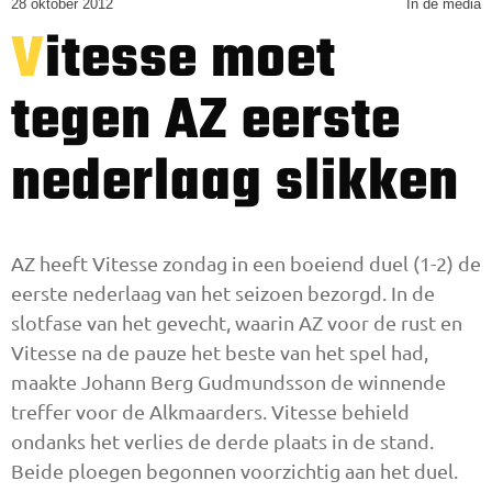
28 oktober 2012
In de media
Vitesse moet
tegen AZ eerste
nederlaag slikken
AZ heeft Vitesse zondag in een boeiend duel (1-2) de
eerste nederlaag van het seizoen bezorgd. In de
slotfase van het gevecht, waarin AZ voor de rust en
Vitesse na de pauze het beste van het spel had,
maakte Johann Berg Gudmundsson de winnende
treffer voor de Alkmaarders. Vitesse behield
ondanks het verlies de derde plaats in de stand.
Beide ploegen begonnen voorzichtig aan het duel.