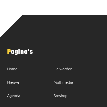
Pagina's
Home
Lid worden
Nieuws
Multimedia
Agenda
Fanshop