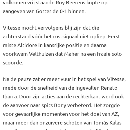
volkomen vrij staande Roy Beerens kopte op
aangeven van Gorter de 0-1 binnen.
Vitesse mocht vervolgens blij zijn dat die
achterstand vóór het rustsignaal niet opliep. Eerst
miste Altidore in kansrijke positie en daarna
voorkwam Velthuizen dat Maher na een fraaie solo
scoorde.
Na de pauze zat er meer vuur in het spel van Vitesse,
mede door de snelheid van de ingevallen Renato
Ibarra. Door zijn acties aan de rechterkant werd ook
de aanvoer naar spits Bony verbeterd. Het zorgde
voor gevaarlijke momenten voor het doel van AZ,
maar meer dan onzuivere schoten van Tomás Kalas