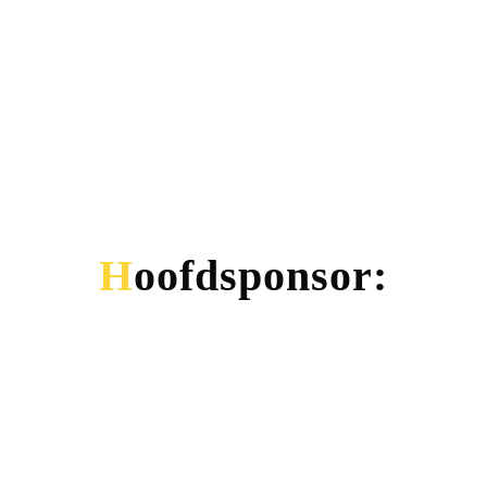
Hoofdsponsor: