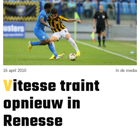
16 april 2010
In de media
Vitesse traint
opnieuw in
Renesse