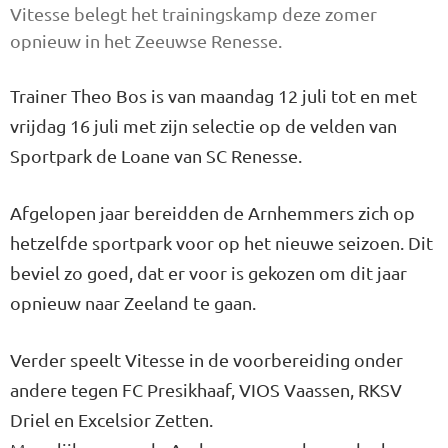
Vitesse belegt het trainingskamp deze zomer
opnieuw in het Zeeuwse Renesse.
Trainer Theo Bos is van maandag 12 juli tot en met
vrijdag 16 juli met zijn selectie op de velden van
Sportpark de Loane van SC Renesse.
Afgelopen jaar bereidden de Arnhemmers zich op
hetzelfde sportpark voor op het nieuwe seizoen. Dit
beviel zo goed, dat er voor is gekozen om dit jaar
opnieuw naar Zeeland te gaan.
Verder speelt Vitesse in de voorbereiding onder
andere tegen FC Presikhaaf, VIOS Vaassen, RKSV
Driel en Excelsior Zetten.