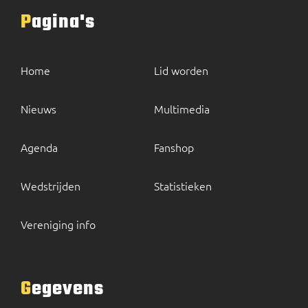
Pagina's
Home
Lid worden
Nieuws
Multimedia
Agenda
Fanshop
Wedstrijden
Statistieken
Vereniging info
Gegevens