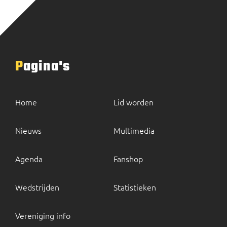
Pagina's
Home
Lid worden
Nieuws
Multimedia
Agenda
Fanshop
Wedstrijden
Statistieken
Vereniging info