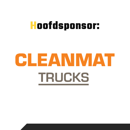
Hoofdsponsor: