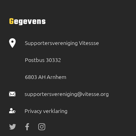
Gegevens
Supportersvereniging Vitessse
Postbus 30332
6803 AH Arnhem
supportersvereniging@vitesse.org
Privacy verklaring