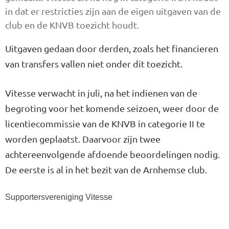
in dat er restricties zijn aan de eigen uitgaven van de
club en de KNVB toezicht houdt.
Uitgaven gedaan door derden, zoals het financieren
van transfers vallen niet onder dit toezicht.
Vitesse verwacht in juli, na het indienen van de
begroting voor het komende seizoen, weer door de
licentiecommissie van de KNVB in categorie II te
worden geplaatst. Daarvoor zijn twee
achtereenvolgende afdoende beoordelingen nodig.
De eerste is al in het bezit van de Arnhemse club.
Supportersvereniging Vitesse