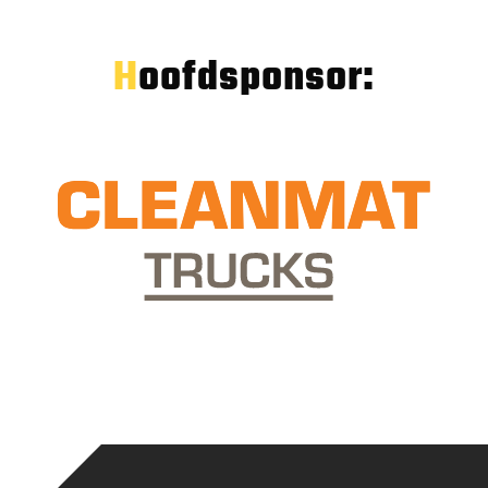
Hoofdsponsor: