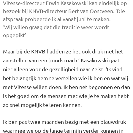
Vitesse-directeur Erwin Kasakowski kan eindelijk op
bezoek bij KNVB-directeur Bert van Oostveen. ‘Die
afspraak probeerde ik al vanaf juni te maken.
‘Wij willen graag dat die traditie weer wordt
opgepikt’
Maar bij de KNVB hadden ze het ook druk met het
aanstellen van een bondscoach.’ Kasakowski gaat
niet alleen voor de gezelligheid naar Zeist. ‘Ik vind
het belangrijk hem te vertellen wie ik ben en wat wij
met Vitesse willen doen. Ik ben net begonnen en dan
is het goed om de mensen met wie je te maken hebt
zo snel mogelijk te leren kennen.
Ik ben pas twee maanden bezig met een blauwdruk
waarmee we op de lange termijn verder kunnen in