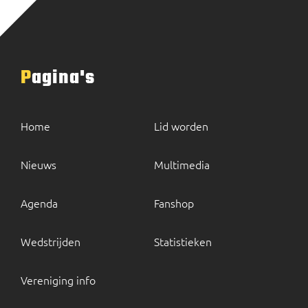
Pagina's
Home
Lid worden
Nieuws
Multimedia
Agenda
Fanshop
Wedstrijden
Statistieken
Vereniging info