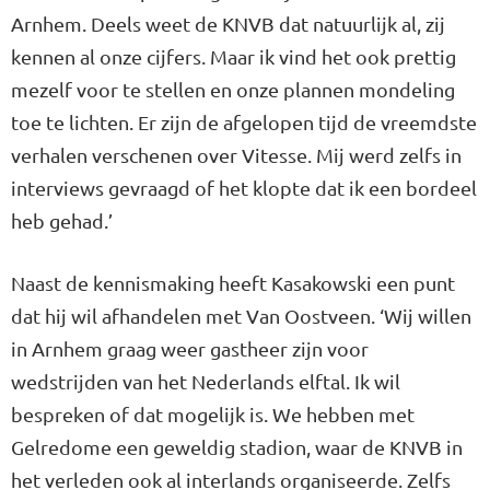
Arnhem. Deels weet de KNVB dat natuurlijk al, zij
kennen al onze cijfers. Maar ik vind het ook prettig
mezelf voor te stellen en onze plannen mondeling
toe te lichten. Er zijn de afgelopen tijd de vreemdste
verhalen verschenen over Vitesse. Mij werd zelfs in
interviews gevraagd of het klopte dat ik een bordeel
heb gehad.’
Naast de kennismaking heeft Kasakowski een punt
dat hij wil afhandelen met Van Oostveen. ‘Wij willen
in Arnhem graag weer gastheer zijn voor
wedstrijden van het Nederlands elftal. Ik wil
bespreken of dat mogelijk is. We hebben met
Gelredome een geweldig stadion, waar de KNVB in
het verleden ook al interlands organiseerde. Zelfs