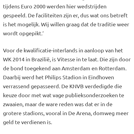
tijdens Euro 2000 werden hier wedstrijden
gespeeld. De faciliteiten zijn er, dus wat ons betreft
is het mogelijk. Wij willen graag dat de traditie weer
wordt opgepikt.’
Voor de kwalificatie-interlands in aanloop van het
WK 2014 in Brazilië, is Vitesse in te laat. Die zijn door
de bond toegekend aan Amsterdam en Rotterdam.
Daarbij werd het Philips Stadion in Eindhoven
verrassend gepasseerd. De KNVB verdedigde die
keuze door met wat vage publieksonderzoeken te
zwaaien, maar de ware reden was dat er in de
grotere stadions, vooral in De Arena, domweg meer
geld te verdienen is.