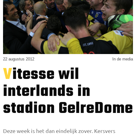
22 augustus 2012
In de media
Vitesse wil
interlands in
stadion GelreDome
Deze week is het dan eindelijk zover. Kersvers