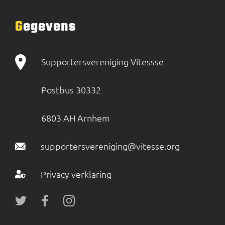
Gegevens
Supportersvereniging Vitessse
Postbus 30332
6803 AH Arnhem
supportersvereniging@vitesse.org
Privacy verklaring