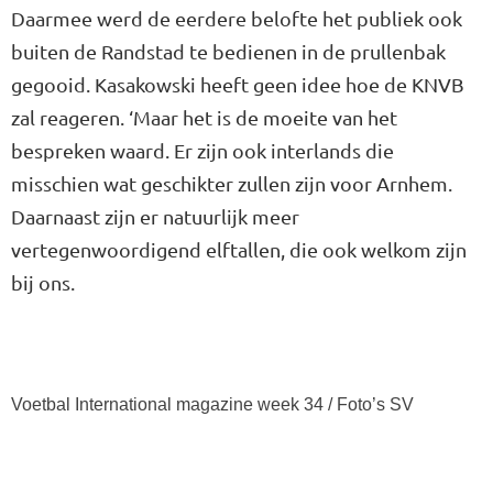
Daarmee werd de eerdere belofte het publiek ook
buiten de Randstad te bedienen in de prullenbak
gegooid. Kasakowski heeft geen idee hoe de KNVB
zal reageren. ‘Maar het is de moeite van het
bespreken waard. Er zijn ook interlands die
misschien wat geschikter zullen zijn voor Arnhem.
Daarnaast zijn er natuurlijk meer
vertegenwoordigend elftallen, die ook welkom zijn
bij ons.
Voetbal International magazine week 34 / Foto’s SV