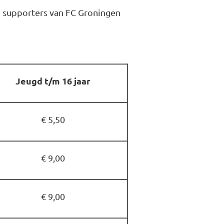
n supporters van FC Groningen
Jeugd t/m 16 jaar
€ 5,50
€ 9,00
€ 9,00