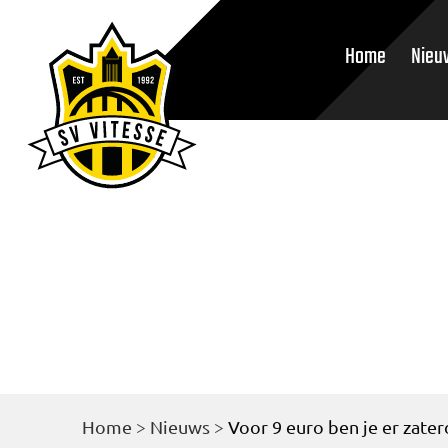
Home
Nieu
Home
>
Nieuws
>
Voor 9 euro ben je er zater