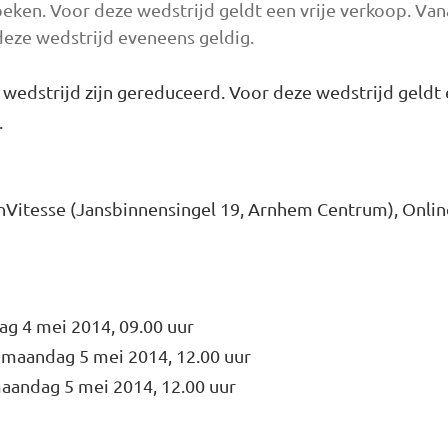
zoeken. Voor deze wedstrijd geldt een vrije verkoop. Vana
deze wedstrijd eveneens geldig.
 wedstrijd zijn gereduceerd. Voor deze wedstrijd geldt 
.
ijnVitesse (Jansbinnensingel 19, Arnhem Centrum), Onlin
ag 4 mei 2014, 09.00 uur
 maandag 5 mei 2014, 12.00 uur
aandag 5 mei 2014, 12.00 uur