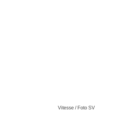
Vitesse / Foto SV