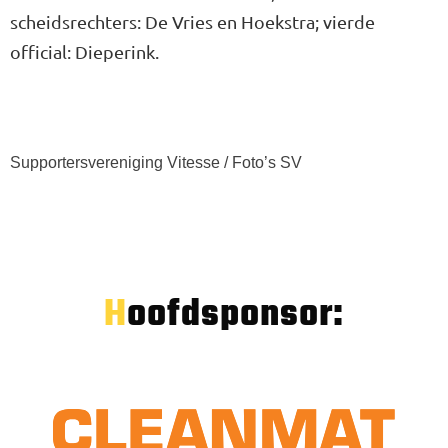
scheidsrechters: De Vries en Hoekstra; vierde
official: Dieperink.
Supportersvereniging Vitesse / Foto’s SV
Hoofdsponsor: