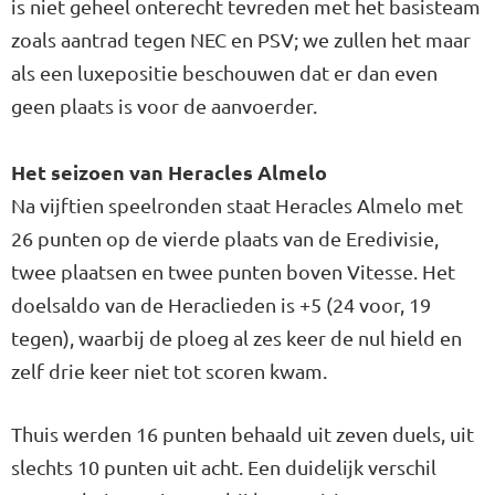
is niet geheel onterecht tevreden met het basisteam
zoals aantrad tegen NEC en PSV; we zullen het maar
als een luxepositie beschouwen dat er dan even
geen plaats is voor de aanvoerder.
Het seizoen van Heracles Almelo
Na vijftien speelronden staat Heracles Almelo met
26 punten op de vierde plaats van de Eredivisie,
twee plaatsen en twee punten boven Vitesse. Het
doelsaldo van de Heraclieden is +5 (24 voor, 19
tegen), waarbij de ploeg al zes keer de nul hield en
zelf drie keer niet tot scoren kwam.
Thuis werden 16 punten behaald uit zeven duels, uit
slechts 10 punten uit acht. Een duidelijk verschil