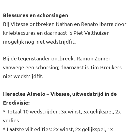
Blessures en schorsingen
Bij Vitesse ontbreken Nathan en Renato Ibarra door
knieblessures en daarnaast is Piet Velthuizen
mogelijk nog niet wedstrijdfit.
Bij de tegenstander ontbreekt Ramon Zomer
vanwege een schorsing; daarnaast is Tim Breukers
niet wedstrijdfit.
Heracles Almelo – Vitesse, uitwedstrijd in de
Eredivisie:
* Totaal 10 wedstrijden: 3x winst, 5x gelijkspel, 2x
verlies.
* Laatste vijf edities: 2x winst, 2x gelijkspel, 1x