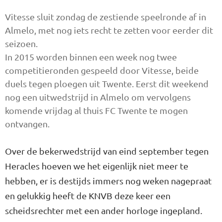
Vitesse sluit zondag de zestiende speelronde af in
Almelo, met nog iets recht te zetten voor eerder dit
seizoen.
In 2015 worden binnen een week nog twee
competitieronden gespeeld door Vitesse, beide
duels tegen ploegen uit Twente. Eerst dit weekend
nog een uitwedstrijd in Almelo om vervolgens
komende vrijdag al thuis FC Twente te mogen
ontvangen.
Over de bekerwedstrijd van eind september tegen
Heracles hoeven we het eigenlijk niet meer te
hebben, er is destijds immers nog weken nagepraat
en gelukkig heeft de KNVB deze keer een
scheidsrechter met een ander horloge ingepland.