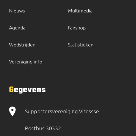
Nieuws
Multimedia
Agenda
Fanshop
Wedstrijden
Statistieken
Vereniging info
Gegevens
Supportersvereniging Vitessse
Postbus 30332