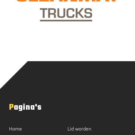
Pagina's
Home
Lid worden